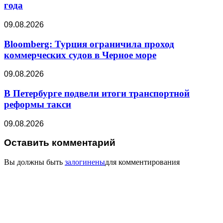
года
09.08.2026
Bloomberg: Турция ограничила проход
коммерческих судов в Черное море
09.08.2026
В Петербурге подвели итоги транспортной
реформы такси
09.08.2026
Оставить комментарий
Вы должны быть
залогинены
для комментирования