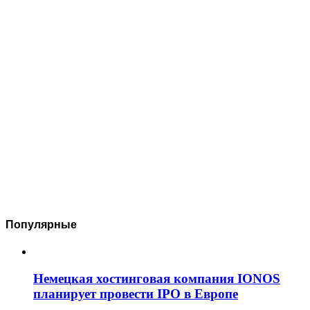
Популярные
Немецкая хостинговая компания IONOS
планирует провести IPO в Европе