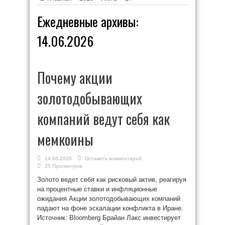
Ежедневные архивы:
14.06.2026
Почему акции
золотодобывающих
компаний ведут себя как
мемкоины
14.06.2026
Оставить комментарий
25 Просмотров
Золото ведет себя как рисковый актив, реагируя
на процентные ставки и инфляционные
ожидания Акции золотодобывающих компаний
падают на фоне эскалации конфликта в Иране.
Источник: Bloomberg Брайан Лакс инвестирует