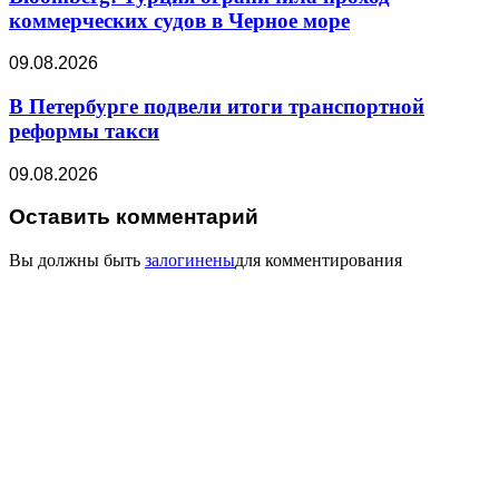
коммерческих судов в Черное море
09.08.2026
В Петербурге подвели итоги транспортной
реформы такси
09.08.2026
Оставить комментарий
Вы должны быть
залогинены
для комментирования