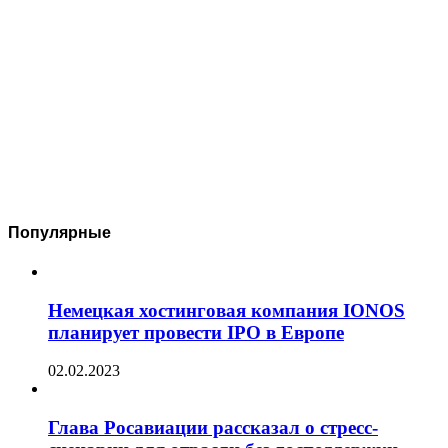
Популярные
Немецкая хостинговая компания IONOS
планирует провести IPO в Европе
02.02.2023
Глава Росавиации рассказал о стресс-