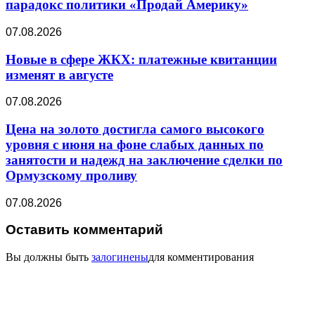
парадокс политики «Продай Америку»
07.08.2026
Новые в сфере ЖКХ: платежные квитанции
изменят в августе
07.08.2026
Цена на золото достигла самого высокого
уровня с июня на фоне слабых данных по
занятости и надежд на заключение сделки по
Ормузскому проливу
07.08.2026
Оставить комментарий
Вы должны быть
залогинены
для комментирования