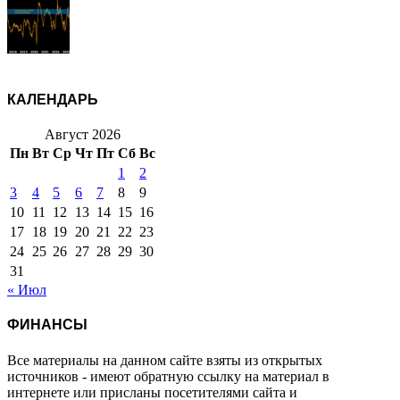
КАЛЕНДАРЬ
Август 2026
Пн
Вт
Ср
Чт
Пт
Сб
Вс
1
2
3
4
5
6
7
8
9
10
11
12
13
14
15
16
17
18
19
20
21
22
23
24
25
26
27
28
29
30
31
« Июл
ФИНАНСЫ
Все материалы на данном сайте взяты из открытых
источников - имеют обратную ссылку на материал в
интернете или присланы посетителями сайта и