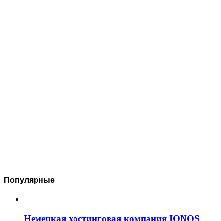
Популярные
Немецкая хостинговая компания IONOS