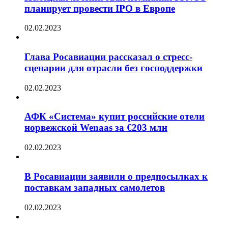
планирует провести IPO в Европе
02.02.2023
Глава Росавиации рассказал о стресс-
сценарии для отрасли без господдержки
02.02.2023
АФК «Система» купит российские отели
норвежской Wenaas за €203 млн
02.02.2023
В Росавиации заявили о предпосылках к
поставкам западных самолетов
02.02.2023