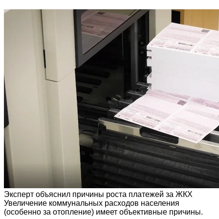
Эксперт объяснил причины роста платежей за ЖКХ
Увеличение коммунальных расходов населения
(особенно за отопление) имеет объективные причины.