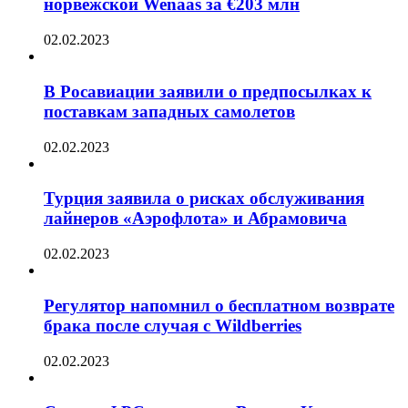
норвежской Wenaas за €203 млн
02.02.2023
В Росавиации заявили о предпосылках к
поставкам западных самолетов
02.02.2023
Турция заявила о рисках обслуживания
лайнеров «Аэрофлота» и Абрамовича
02.02.2023
Регулятор напомнил о бесплатном возврате
брака после случая с Wildberries
02.02.2023