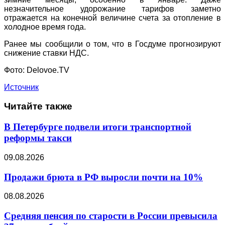
незначительное удорожание тарифов заметно
отражается на конечной величине счета за отопление в
холодное время года.
Ранее мы сообщили о том, что в Госдуме прогнозируют
снижение ставки НДС.
Фото: Delovoe.TV
Источник
Читайте также
В Петербурге подвели итоги транспортной
реформы такси
09.08.2026
Продажи брюта в РФ выросли почти на 10%
08.08.2026
Средняя пенсия по старости в России превысила