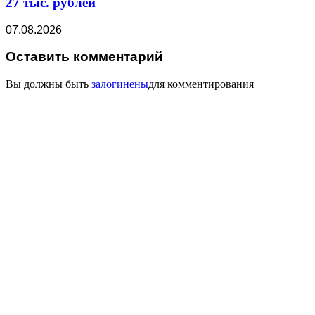
27 тыс. рублей
07.08.2026
Оставить комментарий
Вы должны быть
залогинены
для комментирования