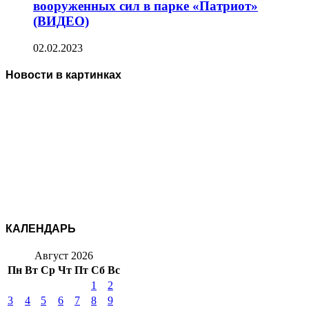
вооруженных сил в парке «Патриот»
(ВИДЕО)
02.02.2023
Новости в картинках
КАЛЕНДАРЬ
Август 2026
Пн
Вт
Ср
Чт
Пт
Сб
Вс
1
2
3
4
5
6
7
8
9