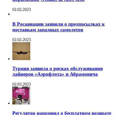
02.02.2023
В Росавиации заявили о предпосылках к
поставкам западных самолетов
02.02.2023
Турция заявила о рисках обслуживания
лайнеров «Аэрофлота» и Абрамовича
02.02.2023
Регулятор напомнил о бесплатном возврате