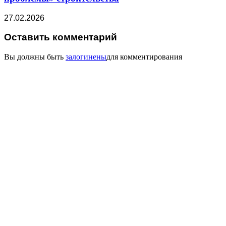
27.02.2026
Оставить комментарий
Вы должны быть
залогинены
для комментирования