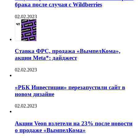
брака после случая с Wildberries
02.02.2023
Ставка ФРС, продажа «ВымпелКома»,
акции Meta*: дайджест
02.02.2023
«РБК Инвестиции» перезапустили сайт в
новом дизайне
02.02.2023
Акции Veon взлетели на 23% после новости
о продаже «ВымпелКома»