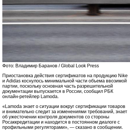
Фото: Владимир Баранов / Global Look Press
Приостановка действия сертификатов на продукцию Nike
и Adidas коснулось минимальной части объема ввозимой
партии, поскольку основная часть разрешительной
документации выпускается в России, сообщил РБК
онлайн-ретейлер Lamoda.
«Lamoda знает о ситуации вокруг сертификации товаров
и внимательно следит за изменениями требований, знает
об ужесточении контроля документов со стороны
Росаккредитации и находится в постоянном диалоге с
профильными регуляторами», — сказано в сообщении.