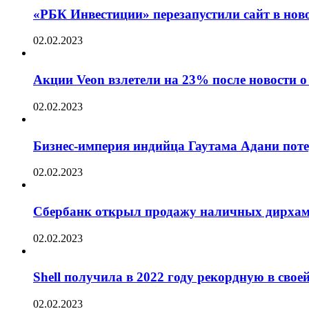
«РБК Инвестиции» перезапустили сайт в нов
02.02.2023
Акции Veon взлетели на 23% после новости
02.02.2023
Бизнес-империя индийца Гаутама Адани пот
02.02.2023
Сбербанк открыл продажу наличных дирха
02.02.2023
Shell получила в 2022 году рекордную в сво
02.02.2023