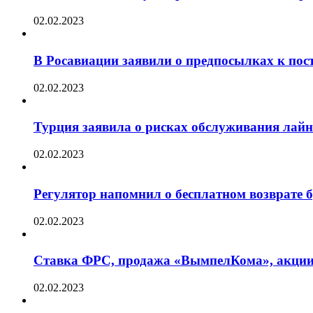
02.02.2023
В Росавиации заявили о предпосылках к пос
02.02.2023
Турция заявила о рисках обслуживания лай
02.02.2023
Регулятор напомнил о бесплатном возврате бр
02.02.2023
Ставка ФРС, продажа «ВымпелКома», акции 
02.02.2023