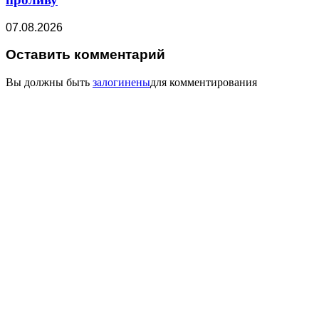
07.08.2026
Оставить комментарий
Вы должны быть
залогинены
для комментирования