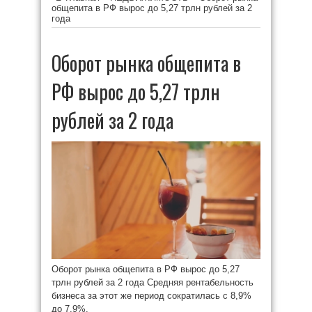
общепита в РФ вырос до 5,27 трлн рублей за 2
года
Оборот рынка общепита в
РФ вырос до 5,27 трлн
рублей за 2 года
Оборот рынка общепита в РФ вырос до 5,27
трлн рублей за 2 года Средняя рентабельность
бизнеса за этот же период сократилась с 8,9%
до 7,9%.