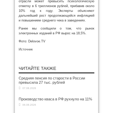
отрасли может превысить психологическую
отметку в 6 триллионов рублей, прибавив около
10% год к году. Эксперты объясняют
дальнейший рост продолжающейся инфляцией
и повышением среднего чека в заведениях.
Ранее мы сообщили о том, что рынок
электронных изданий в РФ вырос на 18,5%.
Фото: Delovoe.TV
Источник
ЧИТАЙТЕ ТАКЖЕ
Средняя пенсия по старости в России
превысила 27 тыс. рублей
07.08.2026
Производство кваса в РФ рухнуло на 11%
06.08.2026