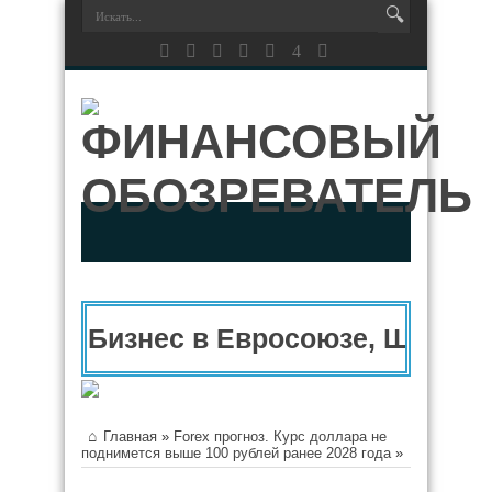
Бизнес в Евросоюзе, Швейца
Главная
»
Forex прогноз. Курс доллара не
поднимется выше 100 рублей ранее 2028 года
»