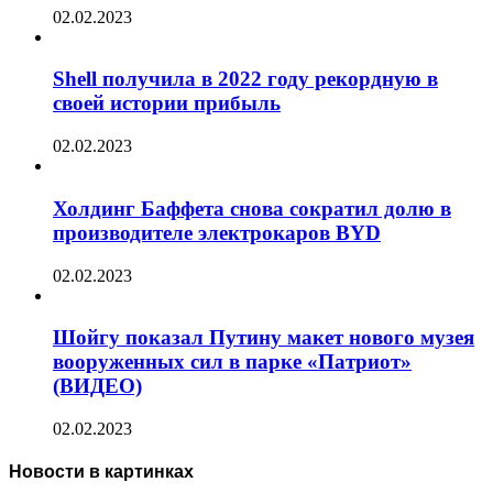
02.02.2023
Shell получила в 2022 году рекордную в
своей истории прибыль
02.02.2023
Холдинг Баффета снова сократил долю в
производителе электрокаров BYD
02.02.2023
Шойгу показал Путину макет нового музея
вооруженных сил в парке «Патриот»
(ВИДЕО)
02.02.2023
Новости в картинках