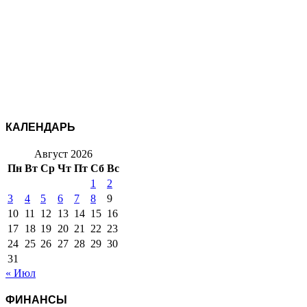
КАЛЕНДАРЬ
Август 2026
Пн
Вт
Ср
Чт
Пт
Сб
Вс
1
2
3
4
5
6
7
8
9
10
11
12
13
14
15
16
17
18
19
20
21
22
23
24
25
26
27
28
29
30
31
« Июл
ФИНАНСЫ