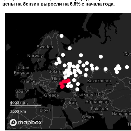
цены на бензин выросли на 6,6% с начала года.