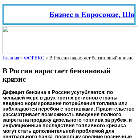
Бизнес в Евросоюзе, Швейц
Главная
»
ФОРЕКС
»
В России нарастает бензиновый кризис
В России нарастает бензиновый
кризис
Дефицит бензина в России усугубляется: по
меньшей мере в двух третях регионов страны
введено нормирование потребления топлива или
наблюдаются перебои с поставками. Правительство
рассматривает возможность введения полного
запрета на продажу дизельного топлива за рубеж, и
инфляционные последствия топливного кризиса
могут стать дополнительной проблемой для
центрального банка, поскольку средние розничные