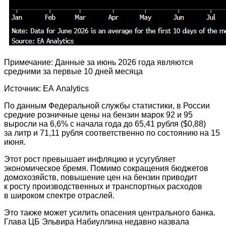
Примечание: Данные за июнь 2026 года являются
средними за первые 10 дней месяца
Источник: EA Analytics
По данным Федеральной службы статистики, в России
средние розничные цены на бензин марок 92 и 95
выросли на 6,6% с начала года до 65,41 рубля ($0,88)
за литр и 71,11 рубля соответственно по состоянию на 15
июня.
Этот рост превышает инфляцию и усугубляет
экономическое бремя. Помимо сокращения бюджетов
домохозяйств, повышение цен на бензин приводит
к росту производственных и транспортных расходов
в широком спектре отраслей.
Это также может усилить опасения центрального банка.
Глава ЦБ Эльвира Набиуллина недавно назвала