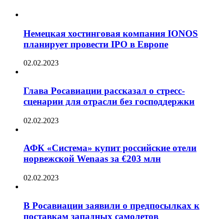
Немецкая хостинговая компания IONOS
планирует провести IPO в Европе
02.02.2023
Глава Росавиации рассказал о стресс-
сценарии для отрасли без господдержки
02.02.2023
АФК «Система» купит российские отели
норвежской Wenaas за €203 млн
02.02.2023
В Росавиации заявили о предпосылках к
поставкам западных самолетов