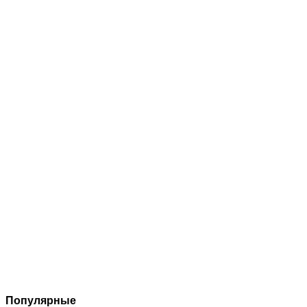
Популярные