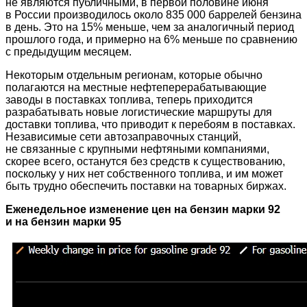
не являются публичными, в первой половине июня
в России производилось около 835 000 баррелей бензина
в день. Это на 15% меньше, чем за аналогичный период
прошлого года, и примерно на 6% меньше по сравнению
с предыдущим месяцем.
Некоторым отдельным регионам, которые обычно
полагаются на местные нефтеперерабатывающие
заводы в поставках топлива, теперь приходится
разрабатывать новые логистические маршруты для
доставки топлива, что приводит к перебоям в поставках.
Независимые сети автозаправочных станций,
не связанные с крупными нефтяными компаниями,
скорее всего, останутся без средств к существованию,
поскольку у них нет собственного топлива, и им может
быть трудно обеспечить поставки на товарных биржах.
Еженедельное изменение цен на бензин марки 92
и на бензин марки 95