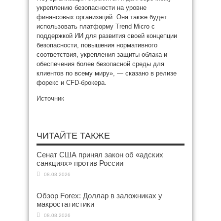
укреплению безопасности на уровне
финансовых организаций. Она также будет
использовать платформу Trend Micro с
поддержкой ИИ для развития своей концепции
безопасности, повышения нормативного
соответствия, укрепления защиты облака и
обеспечения более безопасной среды для
клиентов по всему миру», — сказано в релизе
форекс и CFD-брокера.
Источник
ЧИТАЙТЕ ТАКЖЕ
Сенат США принял закон об «адских
санкциях» против России
08.08.2026
Обзор Forex: Доллар в заложниках у
макростатистики
08.08.2026