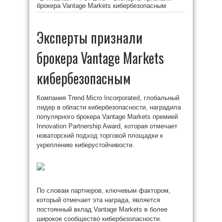
брокера Vantage Markets кибербезопасным
Эксперты признали
брокера Vantage Markets
кибербезопасным
Компания Trend Micro Incorporated, глобальный
лидер в области кибербезопасности, наградила
популярного брокера Vantage Markets премией
Innovation Partnership Award, которая отмечает
новаторский подход торговой площадки к
укреплению киберустойчивости.
По словам партнеров, ключевым фактором,
который отмечает эта награда, является
постоянный вклад Vantage Markets в более
широкое сообщество кибербезопасности.