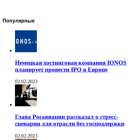
Популярные
Немецкая хостинговая компания IONOS
планирует провести IPO в Европе
02.02.2023
Глава Росавиации рассказал о стресс-
сценарии для отрасли без господдержки
02.02.2023