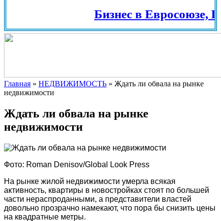
Бизнес в Евросоюзе, Шв
Главная
»
НЕДВИЖИМОСТЬ
»
Ждать ли обвала на рынке
недвижимости
Ждать ли обвала на рынке
недвижимости
Фото: Roman Denisov/Global Look Press
На рынке жилой недвижимости умерла всякая
активность, квартиры в новостройках стоят по большей
части нераспроданными, а представители властей
довольно прозрачно намекают, что пора бы снизить цены
на квадратные метры.