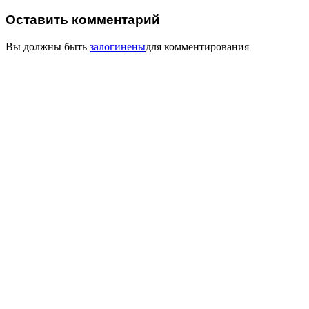
Оставить комментарий
Вы должны быть
залогинены
для комментирования