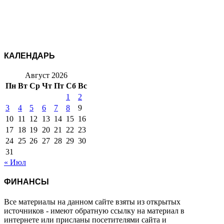
КАЛЕНДАРЬ
Август 2026
Пн
Вт
Ср
Чт
Пт
Сб
Вс
1
2
3
4
5
6
7
8
9
10
11
12
13
14
15
16
17
18
19
20
21
22
23
24
25
26
27
28
29
30
31
« Июл
ФИНАНСЫ
Все материалы на данном сайте взяты из открытых
источников - имеют обратную ссылку на материал в
интернете или присланы посетителями сайта и