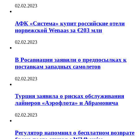
02.02.2023
АФК «Система» купит российские отели
норвежской Wenaas за €203 млн
02.02.2023
В Росавиации заявили о предпосылках к
поставкам западных самолетов
02.02.2023
Турция заявила о рисках обслуживания
лайнеров «Аэрофлота» и Абрамовича
02.02.2023
Регулятор напомнил о бесплатном возврате