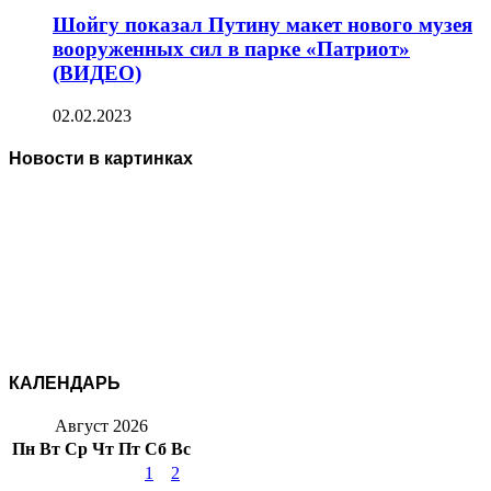
Шойгу показал Путину макет нового музея
вооруженных сил в парке «Патриот»
(ВИДЕО)
02.02.2023
Новости в картинках
КАЛЕНДАРЬ
Август 2026
Пн
Вт
Ср
Чт
Пт
Сб
Вс
1
2