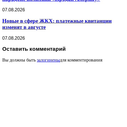
07.08.2026
Новые в сфере ЖКХ: платежные квитанции
изменят в августе
07.08.2026
Оставить комментарий
Вы должны быть
залогинены
для комментирования