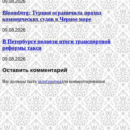
09.08.2026
Bloomberg: Турция ограничила проход
коммерческих судов в Черное море
09.08.2026
В Петербурге подвели итоги транспортной
реформы такси
09.08.2026
Оставить комментарий
Вы должны быть
залогинены
для комментирования