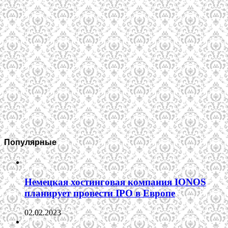
Популярные
Немецкая хостинговая компания IONOS
планирует провести IPO в Европе
02.02.2023