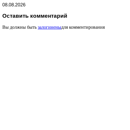
08.08.2026
Оставить комментарий
Вы должны быть
залогинены
для комментирования