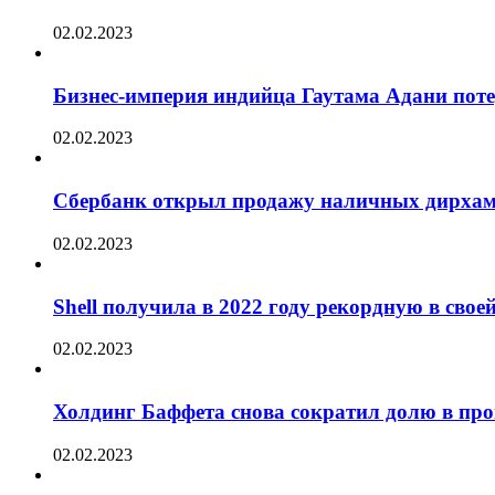
02.02.2023
Бизнес-империя индийца Гаутама Адани пот
02.02.2023
Сбербанк открыл продажу наличных дирха
02.02.2023
Shell получила в 2022 году рекордную в сво
02.02.2023
Холдинг Баффета снова сократил долю в пр
02.02.2023