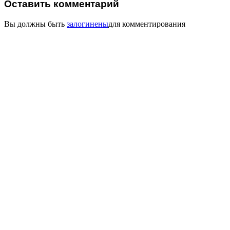
Оставить комментарий
Вы должны быть
залогинены
для комментирования