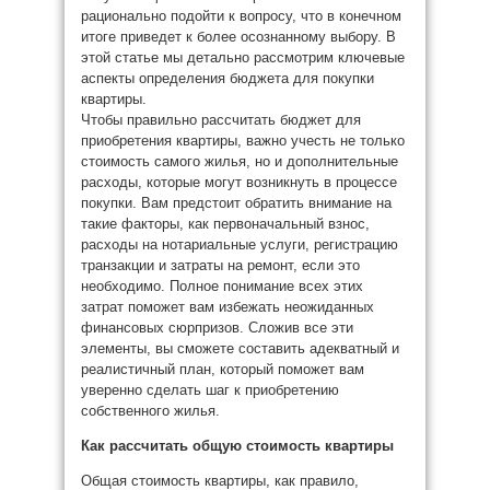
рационально подойти к вопросу, что в конечном
итоге приведет к более осознанному выбору. В
этой статье мы детально рассмотрим ключевые
аспекты определения бюджета для покупки
квартиры.
Чтобы правильно рассчитать бюджет для
приобретения квартиры, важно учесть не только
стоимость самого жилья, но и дополнительные
расходы, которые могут возникнуть в процессе
покупки. Вам предстоит обратить внимание на
такие факторы, как первоначальный взнос,
расходы на нотариальные услуги, регистрацию
транзакции и затраты на ремонт, если это
необходимо. Полное понимание всех этих
затрат поможет вам избежать неожиданных
финансовых сюрпризов. Сложив все эти
элементы, вы сможете составить адекватный и
реалистичный план, который поможет вам
уверенно сделать шаг к приобретению
собственного жилья.
Как рассчитать общую стоимость квартиры
Общая стоимость квартиры, как правило,