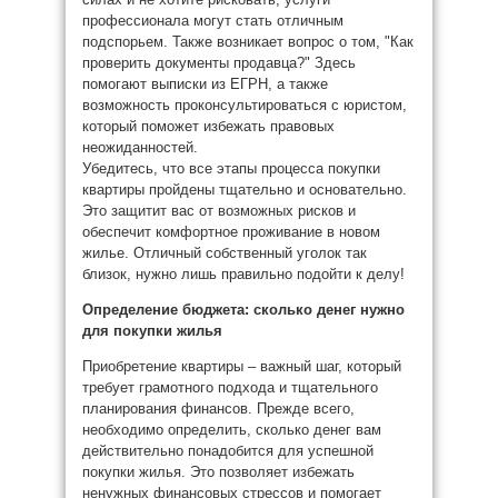
профессионала могут стать отличным
подспорьем. Также возникает вопрос о том, "Как
проверить документы продавца?" Здесь
помогают выписки из ЕГРН, а также
возможность проконсультироваться с юристом,
который поможет избежать правовых
неожиданностей.
Убедитесь, что все этапы процесса покупки
квартиры пройдены тщательно и основательно.
Это защитит вас от возможных рисков и
обеспечит комфортное проживание в новом
жилье. Отличный собственный уголок так
близок, нужно лишь правильно подойти к делу!
Определение бюджета: сколько денег нужно
для покупки жилья
Приобретение квартиры – важный шаг, который
требует грамотного подхода и тщательного
планирования финансов. Прежде всего,
необходимо определить, сколько денег вам
действительно понадобится для успешной
покупки жилья. Это позволяет избежать
ненужных финансовых стрессов и помогает