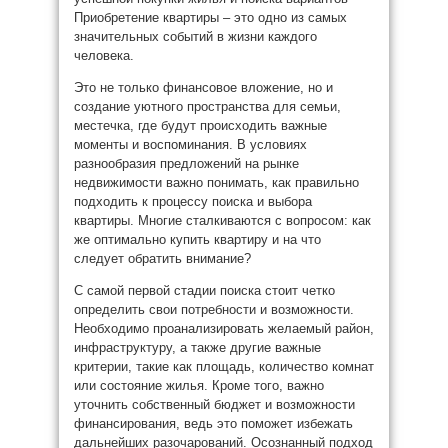
Приобретение квартиры – это одно из самых
значительных событий в жизни каждого
человека.
Это не только финансовое вложение, но и
создание уютного пространства для семьи,
местечка, где будут происходить важные
моменты и воспоминания. В условиях
разнообразия предложений на рынке
недвижимости важно понимать, как правильно
подходить к процессу поиска и выбора
квартиры. Многие сталкиваются с вопросом: как
же оптимально купить квартиру и на что
следует обратить внимание?
С самой первой стадии поиска стоит четко
определить свои потребности и возможности.
Необходимо проанализировать желаемый район,
инфраструктуру, а также другие важные
критерии, такие как площадь, количество комнат
или состояние жилья. Кроме того, важно
уточнить собственный бюджет и возможности
финансирования, ведь это поможет избежать
дальнейших разочарований. Осознанный подход