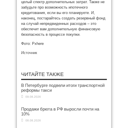
целый спектр дополнительных затрат. Также не
забудьте про возможность ипотечного
кредитования, если вы его планируете. И,
наконец, постарайтесь создать резервный фонд
на случай непредвиденных расходов – это
обеспечит вам дополнительную финансовую
безопасность в процессе покупки.
Фото: Pxhere
Источник
ЧИТАЙТЕ ТАКЖЕ
В Петербурге подвели итоги транспортной
реформы такси
09.08.2026
Продажи брюта в РФ выросли почти на
10%
08.08.2026