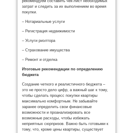
рекомендуем составить чек-лист необходимых
затрат и следить за их выполнением во время
покупки.
– Нотариальные услуги
– Регистрация недвижимости
– Услуги риэлтора
– Страхование имущества
– Ремонт и отделка
Итоговые рекомендации по определению
бюджета
Создание четкого и реалистичного бюджета –
это не просто дело цифр, а важный шаг к тому,
чтобы сделать процесс покупки квартиры
максимально комфортным. Не забывайте
заранее определить свои финансовые
возможности и проанализировать все
возможные расходы, чтобы избежать
неприятных сюрпризов. Важно быть готовыми к
тому, что, кроме цены квартиры, существует