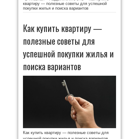
квартиру — полезные советы для успешной
покупки жилья и поиска вариантов
Как купить квартиру —
полезные советы для
успешной покупки жилья и
поиска вариантов
Как купить квартиру — полезные советы для
успешной покупки жилья и поиска вариантов