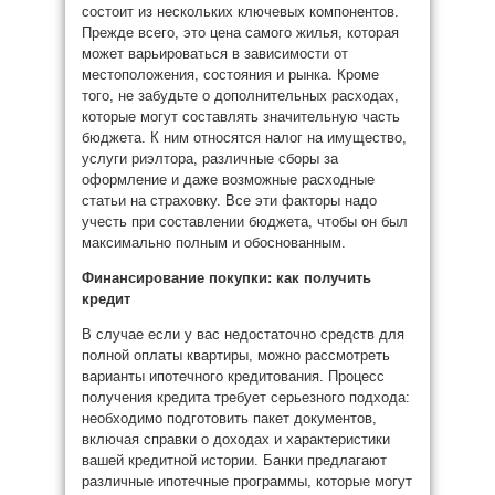
состоит из нескольких ключевых компонентов.
Прежде всего, это цена самого жилья, которая
может варьироваться в зависимости от
местоположения, состояния и рынка. Кроме
того, не забудьте о дополнительных расходах,
которые могут составлять значительную часть
бюджета. К ним относятся налог на имущество,
услуги риэлтора, различные сборы за
оформление и даже возможные расходные
статьи на страховку. Все эти факторы надо
учесть при составлении бюджета, чтобы он был
максимально полным и обоснованным.
Финансирование покупки: как получить
кредит
В случае если у вас недостаточно средств для
полной оплаты квартиры, можно рассмотреть
варианты ипотечного кредитования. Процесс
получения кредита требует серьезного подхода:
необходимо подготовить пакет документов,
включая справки о доходах и характеристики
вашей кредитной истории. Банки предлагают
различные ипотечные программы, которые могут