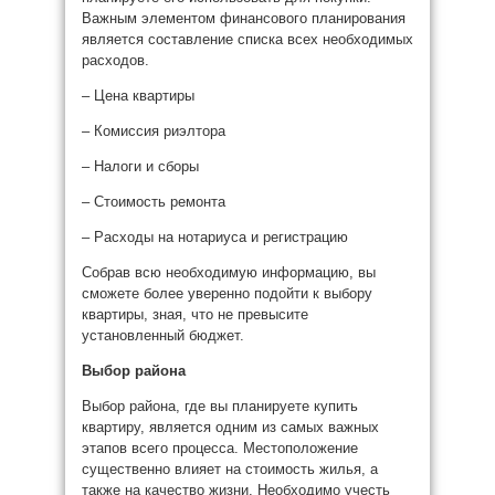
Важным элементом финансового планирования
является составление списка всех необходимых
расходов.
– Цена квартиры
– Комиссия риэлтора
– Налоги и сборы
– Стоимость ремонта
– Расходы на нотариуса и регистрацию
Собрав всю необходимую информацию, вы
сможете более уверенно подойти к выбору
квартиры, зная, что не превысите
установленный бюджет.
Выбор района
Выбор района, где вы планируете купить
квартиру, является одним из самых важных
этапов всего процесса. Местоположение
существенно влияет на стоимость жилья, а
также на качество жизни. Необходимо учесть