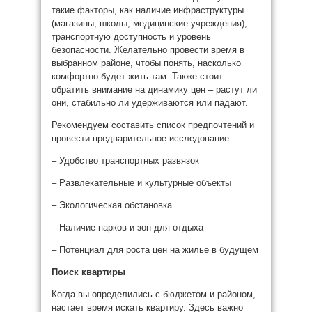
такие факторы, как наличие инфраструктуры
(магазины, школы, медицинские учреждения),
транспортную доступность и уровень
безопасности. Желательно провести время в
выбранном районе, чтобы понять, насколько
комфортно будет жить там. Также стоит
обратить внимание на динамику цен – растут ли
они, стабильно ли удерживаются или падают.
Рекомендуем составить список предпочтений и
провести предварительное исследование:
– Удобство транспортных развязок
– Развлекательные и культурные объекты
– Экологическая обстановка
– Наличие парков и зон для отдыха
– Потенциал для роста цен на жилье в будущем
Поиск квартиры
Когда вы определились с бюджетом и районом,
настает время искать квартиру. Здесь важно