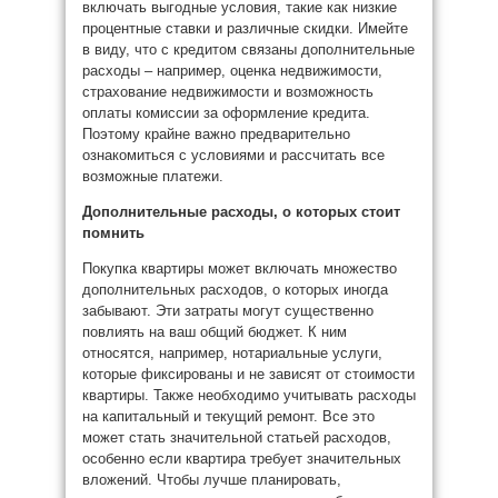
включать выгодные условия, такие как низкие
процентные ставки и различные скидки. Имейте
в виду, что с кредитом связаны дополнительные
расходы – например, оценка недвижимости,
страхование недвижимости и возможность
оплаты комиссии за оформление кредита.
Поэтому крайне важно предварительно
ознакомиться с условиями и рассчитать все
возможные платежи.
Дополнительные расходы, о которых стоит
помнить
Покупка квартиры может включать множество
дополнительных расходов, о которых иногда
забывают. Эти затраты могут существенно
повлиять на ваш общий бюджет. К ним
относятся, например, нотариальные услуги,
которые фиксированы и не зависят от стоимости
квартиры. Также необходимо учитывать расходы
на капитальный и текущий ремонт. Все это
может стать значительной статьей расходов,
особенно если квартира требует значительных
вложений. Чтобы лучше планировать,