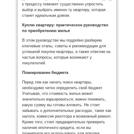
к процессу поможет существенно упростить
выбор и выбрать именно ту квартиру, которая
станет идеальным домом.
Куплю квартиру: практическое руководство
по приобретению жилья
В этом руководстве мы подробно разберем
ключевые этапы, советы и рекомендации для
успешной покупки квартиры, а также ответим на
частые вопросы, которые возникают у
покупателей.
Планирование бюджета
Перед тем как начать поиск квартиры,
необходимо четко определить свой бюджет.
Учитывая, что стоимость жилья может
значительно варьироваться, важно понимать,
какую сумму вы готовы вложить. Не стоит
забывать о дополнительных расходах, таких как
налоги, комиссия риэлтора и возможный ремонт.
Кроме того, стоит предварительно проверить
наличие ипотечного кредита, если вы
планируете его использовать для покупки.