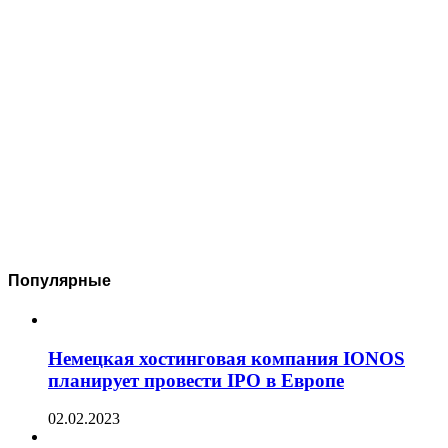
Популярные
Немецкая хостинговая компания IONOS
планирует провести IPO в Европе
02.02.2023