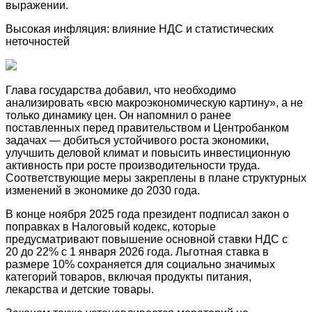
выражении.
Высокая инфляция: влияние НДС и статистических
неточностей
Глава государства добавил, что необходимо
анализировать «всю макроэкономическую картину», а не
только динамику цен. Он напомнил о ранее
поставленных перед правительством и Центробанком
задачах — добиться устойчивого роста экономики,
улучшить деловой климат и повысить инвестиционную
активность при росте производительности труда.
Соответствующие меры закреплены в плане структурных
изменений в экономике до 2030 года.
В конце ноября 2025 года президент подписал закон о
поправках в Налоговый кодекс, которые
предусматривают повышение основной ставки НДС с
20 до 22% с 1 января 2026 года. Льготная ставка в
размере 10% сохраняется для социально значимых
категорий товаров, включая продукты питания,
лекарства и детские товары.