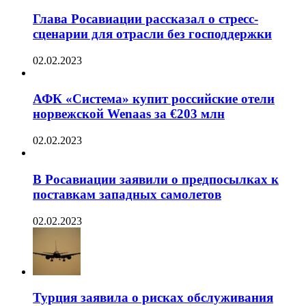
Глава Росавиации рассказал о стресс-
сценарии для отрасли без господдержки
02.02.2023
АФК «Система» купит российские отели
норвежской Wenaas за €203 млн
02.02.2023
В Росавиации заявили о предпосылках к
поставкам западных самолетов
02.02.2023
Турция заявила о рисках обслуживания