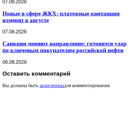
07.08.2026
Новые в сфере ЖКХ: платежные квитанции
изменят в августе
07.08.2026
Санкции меняют направление: готовится удар
по ключевым покупателям российской нефти
06.08.2026
Оставить комментарий
Вы должны быть
залогинены
для комментирования