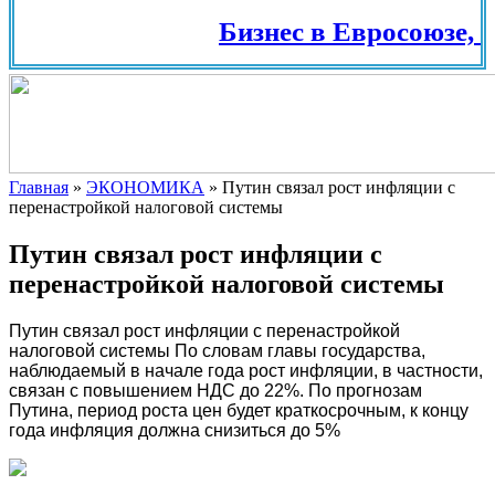
Бизнес в Евросоюзе, Ш
Главная
»
ЭКОНОМИКА
»
Путин связал рост инфляции с
перенастройкой налоговой системы
Путин связал рост инфляции с
перенастройкой налоговой системы
Путин связал рост инфляции с перенастройкой
налоговой системы
По словам главы государства,
наблюдаемый в начале года рост инфляции, в частности,
связан с повышением НДС до 22%. По прогнозам
Путина, период роста цен будет краткосрочным, к концу
года инфляция должна снизиться до 5%