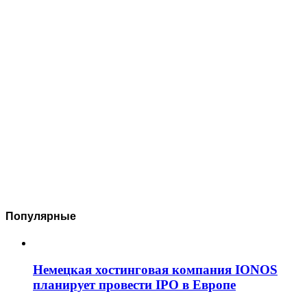
Популярные
Немецкая хостинговая компания IONOS
планирует провести IPO в Европе