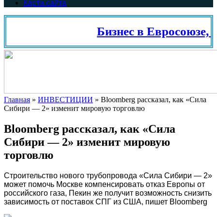
Карта сайта
Бизнес в Евросоюзе, 
Главная
»
ИНВЕСТИЦИИ
»
Bloomberg рассказал, как «Сила
Сибири — 2» изменит мировую торговлю
Bloomberg рассказал, как «Сила
Сибири — 2» изменит мировую
торговлю
Строительство нового трубопровода «Сила Сибири — 2»
может помочь Москве компенсировать отказ Европы от
российского газа, Пекин же получит возможность снизить
зависимость от поставок СПГ из США, пишет Bloomberg