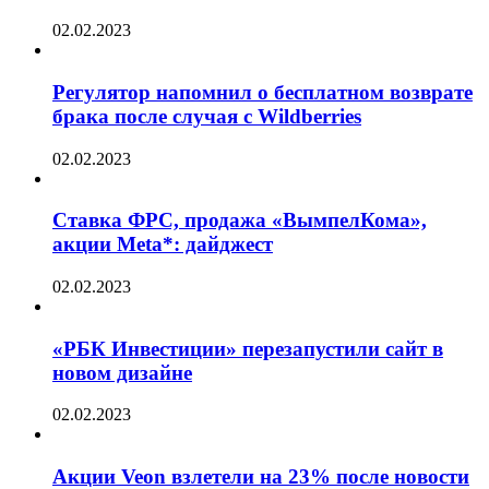
02.02.2023
Регулятор напомнил о бесплатном возврате
брака после случая с Wildberries
02.02.2023
Ставка ФРС, продажа «ВымпелКома»,
акции Meta*: дайджест
02.02.2023
«РБК Инвестиции» перезапустили сайт в
новом дизайне
02.02.2023
Акции Veon взлетели на 23% после новости