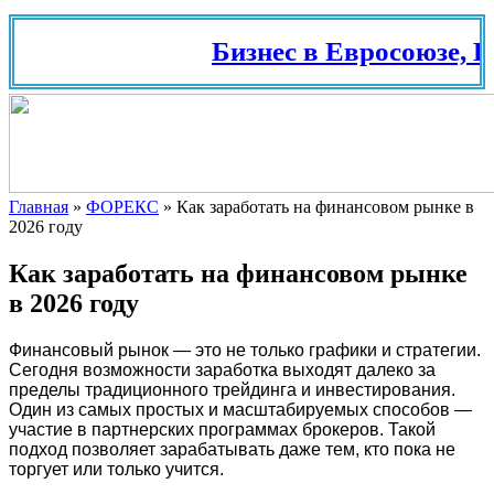
Бизнес в Евросоюзе, Ш
Главная
»
ФОРЕКС
»
Как заработать на финансовом рынке в
2026 году
Как заработать на финансовом рынке
в 2026 году
Финансовый рынок — это не только графики и стратегии.
Сегодня возможности заработка выходят далеко за
пределы традиционного трейдинга и инвестирования.
Один из самых простых и масштабируемых способов —
участие в партнерских программах брокеров. Такой
подход позволяет зарабатывать даже тем, кто пока не
торгует или только учится.