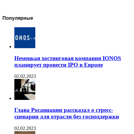
Популярные
Немецкая хостинговая компания IONOS
планирует провести IPO в Европе
02.02.2023
Глава Росавиации рассказал о стресс-
сценарии для отрасли без господдержки
02.02.2023