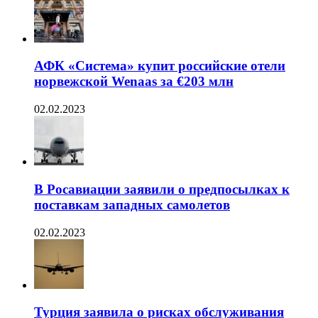
АФК «Система» купит российские отели
норвежской Wenaas за €203 млн
02.02.2023
В Росавиации заявили о предпосылках к
поставкам западных самолетов
02.02.2023
Турция заявила о рисках обслуживания