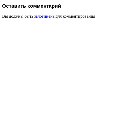
Оставить комментарий
Вы должны быть
залогинены
для комментирования