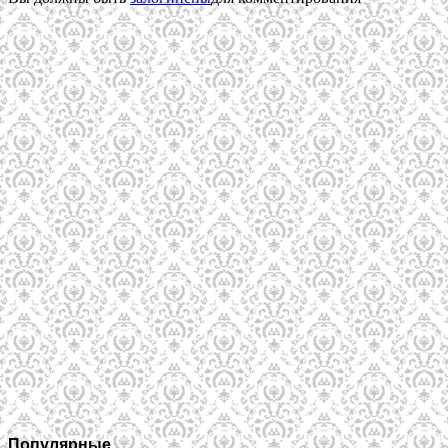
Популярные