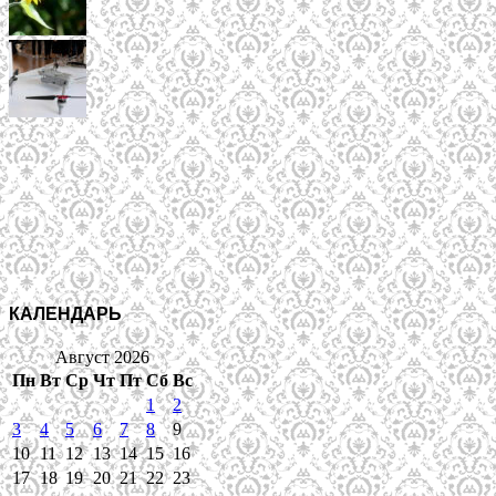
КАЛЕНДАРЬ
Август 2026
Пн
Вт
Ср
Чт
Пт
Сб
Вс
1
2
3
4
5
6
7
8
9
10
11
12
13
14
15
16
17
18
19
20
21
22
23