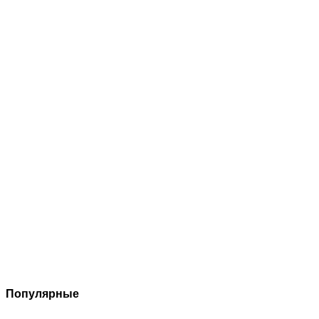
Популярные