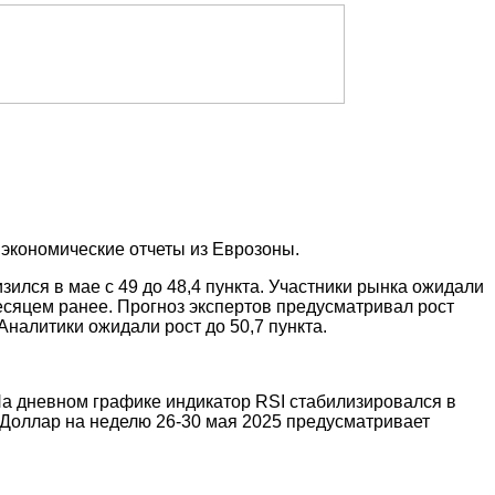
 экономические отчеты из Еврозоны.
ился в мае с 49 до 48,4 пункта. Участники рынка ожидали
 месяцем ранее. Прогноз экспертов предусматривал рост
 Аналитики ожидали рост до 50,7 пункта.
На дневном графике индикатор RSI стабилизировался в
Доллар на неделю 26-30 мая 2025 предусматривает