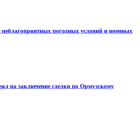
е неблагоприятных погодных условий и военных
дежд на заключение сделки по Ормузскому