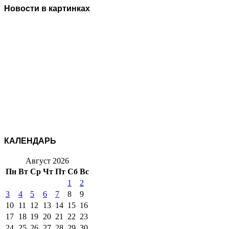
Новости в картинках
КАЛЕНДАРЬ
Август 2026
Пн
Вт
Ср
Чт
Пт
Сб
Вс
1
2
3
4
5
6
7
8
9
10
11
12
13
14
15
16
17
18
19
20
21
22
23
24
25
26
27
28
29
30