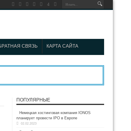
БРАТНАЯ СВЯЗЬ
КАРТА САЙТА
ПОПУЛЯРНЫЕ
Немецкая хостинговая компания IONOS
планирует провести IPO в Европе
02.02.2023