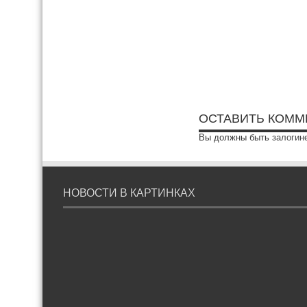
ОСТАВИТЬ КОММ
Вы должны быть
залогин
НОВОСТИ В КАРТИНКАХ