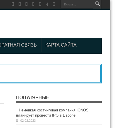
БРАТНАЯ СВЯЗЬ
КАРТА САЙТА
ПОПУЛЯРНЫЕ
Немецкая хостинговая компания IONOS
м
планирует провести IPO в Европе
02.02.2023