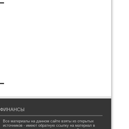
ФИНАНСЫ
Все материалы на данном сайте взяты из открытых
источников - имеют обратную ссылку на материал в