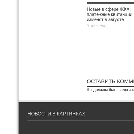
Новые в сфере ЖКХ:
платежные квитанции
изменят в августе
07.08.2026
ОСТАВИТЬ КОММ
Вы должны быть
залогин
НОВОСТИ В КАРТИНКАХ