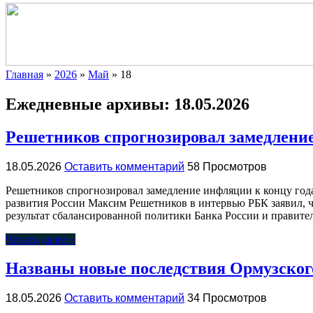
Главная
»
2026
»
Май
»
18
Ежедневные архивы:
18.05.2026
Решетников спрогнозировал замедление
18.05.2026
Оставить комментарий
58 Просмотров
Решетников спрогнозировал замедление инфляции к концу год
развития России Максим Решетников в интервью РБК заявил, ч
результат сбалансированной политики Банка России и правите
Читать далее »
Названы новые последствия Ормузског
18.05.2026
Оставить комментарий
34 Просмотров