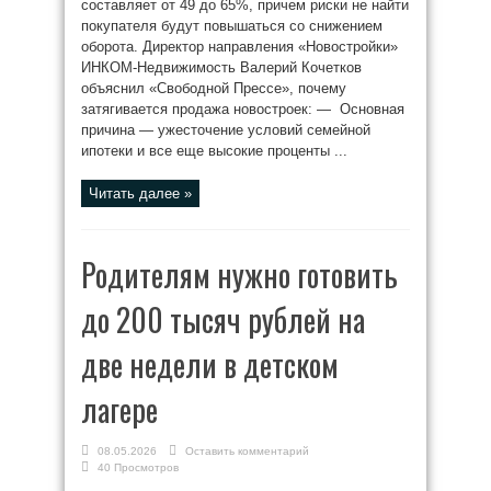
составляет от 49 до 65%, причем риски не найти
покупателя будут повышаться со снижением
оборота. Директор направления «Новостройки»
ИНКОМ-Недвижимость Валерий Кочетков
объяснил «Свободной Прессе», почему
затягивается продажа новостроек: — Основная
причина — ужесточение условий семейной
ипотеки и все еще высокие проценты ...
Читать далее »
Родителям нужно готовить
до 200 тысяч рублей на
две недели в детском
лагере
08.05.2026
Оставить комментарий
40 Просмотров