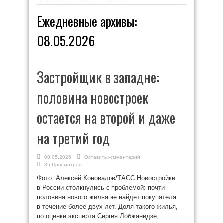
Ежедневные архивы:
08.05.2026
Застройщик в западне:
половина новостроек
остается на второй и даже
на третий год
08.05.2026
Оставить комментарий
35 Просмотров
Фото: Алексей Коновалов/ТАСС Новостройки
в России столкнулись с проблемой: почти
половина нового жилья не найдет покупателя
в течение более двух лет. Доля такого жилья,
по оценке эксперта Сергея Лобжанидзе,