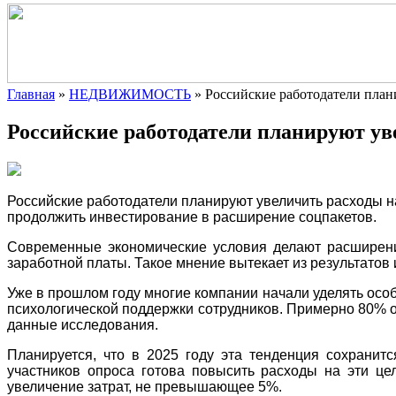
Главная
»
НЕДВИЖИМОСТЬ
»
Российские работодатели план
Российские работодатели планируют ув
Российские работодатели планируют увеличить расходы на
продолжить инвестирование в расширение соцпакетов.
Современные экономические условия делают расширени
заработной платы. Такое мнение вытекает из результато
Уже в прошлом году многие компании начали уделять осо
психологической поддержки сотрудников. Примерно 80% 
данные исследования.
Планируется, что в 2025 году эта тенденция сохранит
участников опроса готова повысить расходы на эти ц
увеличение затрат, не превышающее 5%.