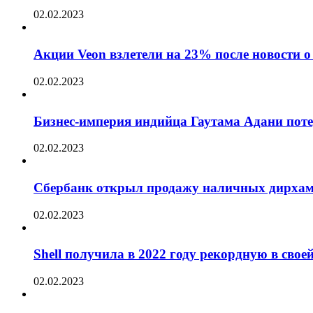
02.02.2023
Акции Veon взлетели на 23% после новости
02.02.2023
Бизнес-империя индийца Гаутама Адани пот
02.02.2023
Сбербанк открыл продажу наличных дирха
02.02.2023
Shell получила в 2022 году рекордную в сво
02.02.2023