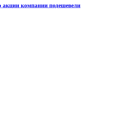
о акции компании подешевели