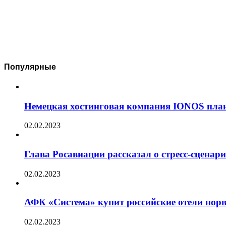
Популярные
Немецкая хостинговая компания IONOS план
02.02.2023
Глава Росавиации рассказал о стресс-сценар
02.02.2023
АФК «Система» купит российские отели норв
02.02.2023