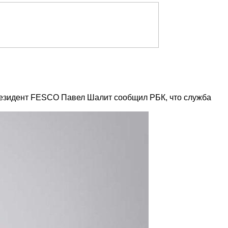
президент FESCO Павел Шалит сообщил РБК, что служба