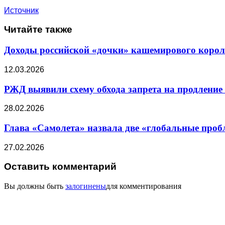
Источник
Читайте также
Доходы российской «дочки» кашемирового короля
12.03.2026
РЖД выявили схему обхода запрета на продление
28.02.2026
Глава «Самолета» назвала две «глобальные проб
27.02.2026
Оставить комментарий
Вы должны быть
залогинены
для комментирования