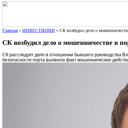
Главная
»
ИНВЕСТИЦИИ
»
СК возбудил дело о мошенничеств
СК возбудил дело о мошенничестве в п
СК расследует дело в отношении бывшего руководства Вл
безопасности порта выявила факт мошеннических действ