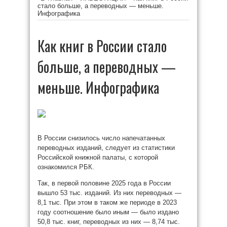
стало больше, а переводных — меньше.
Инфографика
Как книг в России стало
больше, а переводных —
меньше. Инфографика
В России снизилось число напечатанных
переводных изданий, следует из статистики
Российской книжной палаты, с которой
ознакомился РБК.
Так, в первой половине 2025 года в России
вышло 53 тыс. изданий. Из них переводных —
8,1 тыс. При этом в таком же периоде в 2023
году соотношение было иным — было издано
50,8 тыс. книг, переводных из них — 8,74 тыс.