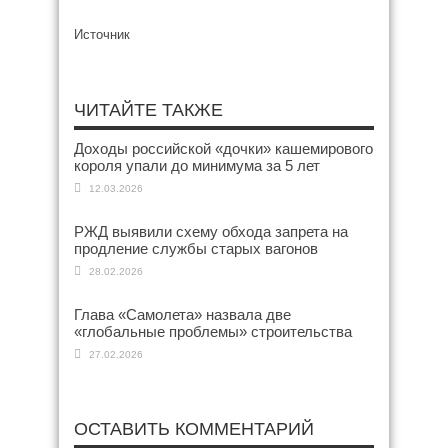
Источник
ЧИТАЙТЕ ТАКЖЕ
Доходы российской «дочки» кашемирового
короля упали до минимума за 5 лет
12.03.2026
РЖД выявили схему обхода запрета на
продление службы старых вагонов
28.02.2026
Глава «Самолета» назвала две
«глобальные проблемы» строительства
27.02.2026
ОСТАВИТЬ КОММЕНТАРИЙ