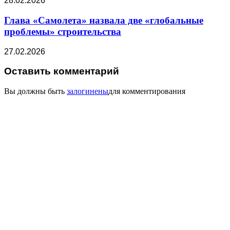
28.02.2026
Глава «Самолета» назвала две «глобальные
проблемы» строительства
27.02.2026
Оставить комментарий
Вы должны быть
залогинены
для комментирования