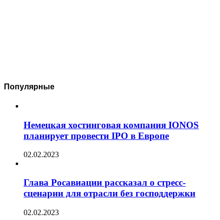
Популярные
Немецкая хостинговая компания IONOS
планирует провести IPO в Европе
02.02.2023
Глава Росавиации рассказал о стресс-
сценарии для отрасли без господдержки
02.02.2023