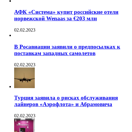
АФК «Система» купит российские отели
норвежской Wenaas за €203 млн
02.02.2023
В Росавиации заявили о предпосылках к
поставкам западных самолетов
02.02.2023
Турция заявила о рисках обслуживания
лайнеров «Аэрофлота» и Абрамовича
02.02.2023