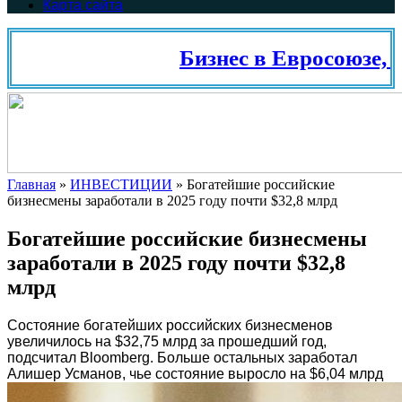
Карта сайта
Бизнес в Евросоюзе, Ш
Главная
»
ИНВЕСТИЦИИ
»
Богатейшие российские
бизнесмены заработали в 2025 году почти $32,8 млрд
Богатейшие российские бизнесмены
заработали в 2025 году почти $32,8
млрд
Состояние богатейших российских бизнесменов
увеличилось на $32,75 млрд за прошедший год,
подсчитал Bloomberg. Больше остальных заработал
Алишер Усманов, чье состояние выросло на $6,04 млрд