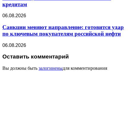
кредитам
06.08.2026
Санкции меняют направление: готовится удар
по ключевым покупателям российской нефти
06.08.2026
Оставить комментарий
Вы должны быть
залогинены
для комментирования