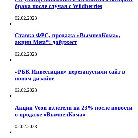
брака после случая с Wildberries
02.02.2023
Ставка ФРС, продажа «ВымпелКома»,
акции Meta*: дайджест
02.02.2023
«РБК Инвестиции» перезапустили сайт в
новом дизайне
02.02.2023
Акции Veon взлетели на 23% после новости
о продаже «ВымпелКома»
02.02.2023