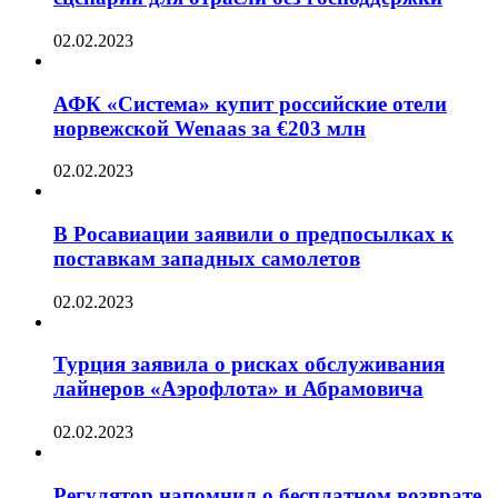
02.02.2023
АФК «Система» купит российские отели
норвежской Wenaas за €203 млн
02.02.2023
В Росавиации заявили о предпосылках к
поставкам западных самолетов
02.02.2023
Турция заявила о рисках обслуживания
лайнеров «Аэрофлота» и Абрамовича
02.02.2023
Регулятор напомнил о бесплатном возврате