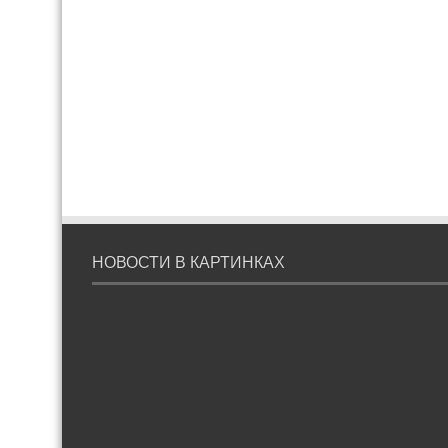
НОВОСТИ В КАРТИНКАХ