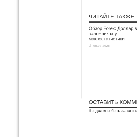
ЧИТАЙТЕ ТАКЖЕ
Обзор Forex: Доллар в
заложниках у
макростатистики
08.08.2026
ОСТАВИТЬ КОММ
Вы должны быть
залогин