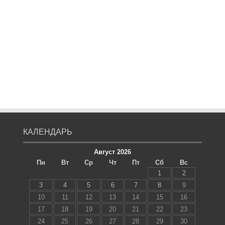
КАЛЕНДАРЬ
Август 2026
Пн
Вт
Ср
Чт
Пт
Сб
Вс
1
2
3
4
5
6
7
8
9
10
11
12
13
14
15
16
17
18
19
20
21
22
23
24
25
26
27
28
29
30