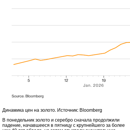
Динамика цен на золото. Источник: Bloomberg
В понедельник золото и серебро сначала продолжили
падение, начавшееся в пятницу с крупнейшего за более