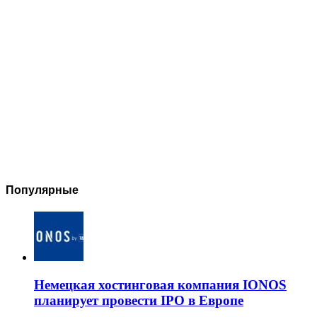
Популярные
Немецкая хостинговая компания IONOS
планирует провести IPO в Европе