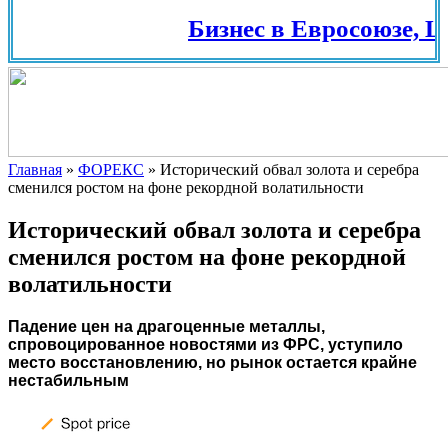
Бизнес в Евросоюзе, Шв
Главная
»
ФОРЕКС
»
Исторический обвал золота и серебра
сменился ростом на фоне рекордной волатильности
Исторический обвал золота и серебра
сменился ростом на фоне рекордной
волатильности
Падение цен на драгоценные металлы,
спровоцированное новостями из ФРС, уступило
место восстановлению, но рынок остается крайне
нестабильным