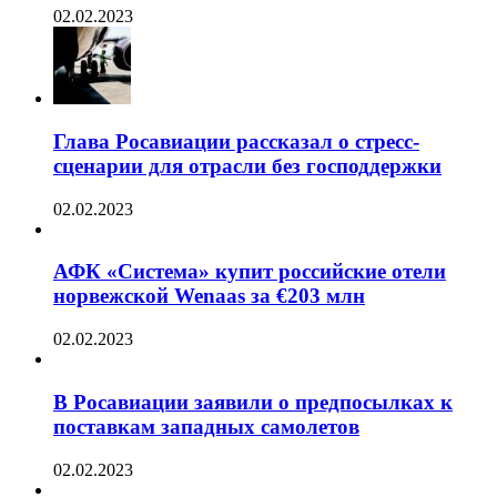
02.02.2023
Глава Росавиации рассказал о стресс-
сценарии для отрасли без господдержки
02.02.2023
АФК «Система» купит российские отели
норвежской Wenaas за €203 млн
02.02.2023
В Росавиации заявили о предпосылках к
поставкам западных самолетов
02.02.2023