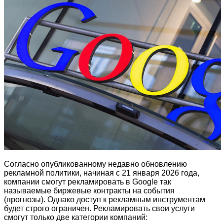
Согласно опубликованному недавно обновлению
рекламной политики, начиная с 21 января 2026 года,
компании смогут рекламировать в Google так
называемые биржевые контракты на события
(прогнозы). Однако доступ к рекламным инструментам
будет строго ограничен. Рекламировать свои услуги
смогут только две категории компаний: