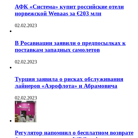
АФК «Система» купит российские отели
норвежской Wenaas за €203 млн
02.02.2023
В Росавиации заявили о предпосылках к
поставкам западных самолетов
02.02.2023
Турция заявила о рисках обслуживания
лайнеров «Аэрофлота» и Абрамовича
02.02.2023
Регулятор напомнил о бесплатном возврате