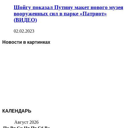
Шойгу показал Путину макет нового музея
вооруженных сил в парке «Патриот»
(ВИДЕО)
02.02.2023
Новости в картинках
КАЛЕНДАРЬ
Август 2026