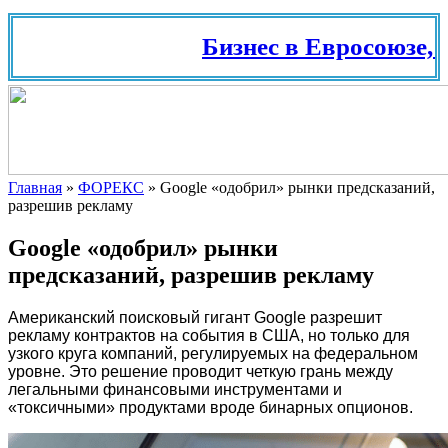
Бизнес в Евросоюзе, Ш
Главная
»
ФОРЕКС
»
Google «одобрил» рынки предсказаний,
разрешив рекламу
Google «одобрил» рынки
предсказаний, разрешив рекламу
Американский поисковый гигант Google разрешит
рекламу контрактов на события в США, но только для
узкого круга компаний, регулируемых на федеральном
уровне. Это решение проводит четкую грань между
легальными финансовыми инструментами и
«токсичными» продуктами вроде бинарных опционов.