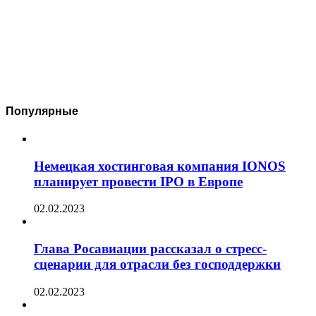
Популярные
Немецкая хостинговая компания IONOS
планирует провести IPO в Европе
02.02.2023
Глава Росавиации рассказал о стресс-
сценарии для отрасли без господдержки
02.02.2023