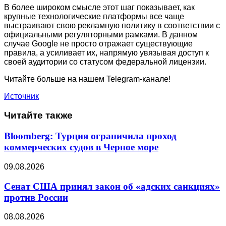
В более широком смысле этот шаг показывает, как
крупные технологические платформы все чаще
выстраивают свою рекламную политику в соответствии с
официальными регуляторными рамками. В данном
случае Google не просто отражает существующие
правила, а усиливает их, напрямую увязывая доступ к
своей аудитории со статусом федеральной лицензии.
Читайте больше на нашем Telegram-канале!
Источник
Читайте также
Bloomberg: Турция ограничила проход
коммерческих судов в Черное море
09.08.2026
Сенат США принял закон об «адских санкциях»
против России
08.08.2026