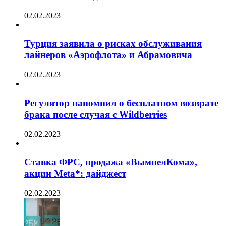
02.02.2023
Турция заявила о рисках обслуживания
лайнеров «Аэрофлота» и Абрамовича
02.02.2023
Регулятор напомнил о бесплатном возврате
брака после случая с Wildberries
02.02.2023
Ставка ФРС, продажа «ВымпелКома»,
акции Meta*: дайджест
02.02.2023