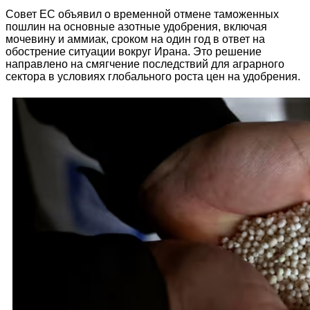
Совет ЕС объявил о временной отмене таможенных
пошлин на основные азотные удобрения, включая
мочевину и аммиак, сроком на один год в ответ на
обострение ситуации вокруг Ирана. Это решение
направлено на смягчение последствий для аграрного
сектора в условиях глобального роста цен на удобрения.