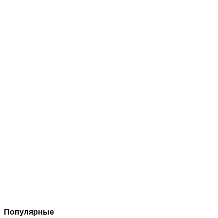
Популярные