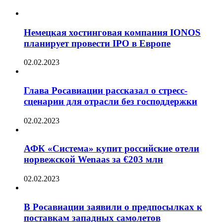
Немецкая хостинговая компания IONOS
планирует провести IPO в Европе
02.02.2023
Глава Росавиации рассказал о стресс-
сценарии для отрасли без господдержки
02.02.2023
АФК «Система» купит российские отели
норвежской Wenaas за €203 млн
02.02.2023
В Росавиации заявили о предпосылках к
поставкам западных самолетов