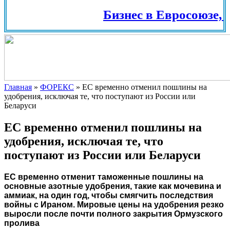
Бизнес в Евросоюзе, Ш
Главная
»
ФОРЕКС
»
ЕС временно отменил пошлины на
удобрения, исключая те, что поступают из России или
Беларуси
ЕС временно отменил пошлины на
удобрения, исключая те, что
поступают из России или Беларуси
ЕС временно отменит таможенные пошлины на
основные азотные удобрения, такие как мочевина и
аммиак, на один год, чтобы смягчить последствия
войны с Ираном. Мировые цены на удобрения резко
выросли после почти полного закрытия Ормузского
пролива