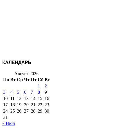
КАЛЕНДАРЬ
Август 2026
Пн
Вт
Ср
Чт
Пт
Сб
Вс
1
2
3
4
5
6
7
8
9
10
11
12
13
14
15
16
17
18
19
20
21
22
23
24
25
26
27
28
29
30
31
« Июл