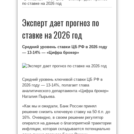
по ставке на 2026 год
Эксперт дает прогноз по
ставке на 2026 год
Средний уровень ставки ЦБ РФ в 2026 году
— 13-14% — «Цифра брокер»
Средний уровень ключевой ставки ЦБ РФ в
2026 году — 13-14%, полагает глава
аналитического департамента «Цифра брокер»
Наталия Пырьева.
«Как мы и ожидали, Банк России принял
решение снизить ключевую ставку на 50 б.п. до
16%. Очевидно, в своем решении регулятор
опирался на данные о благоприятной траектории
инфляции, которая складывается потенциально