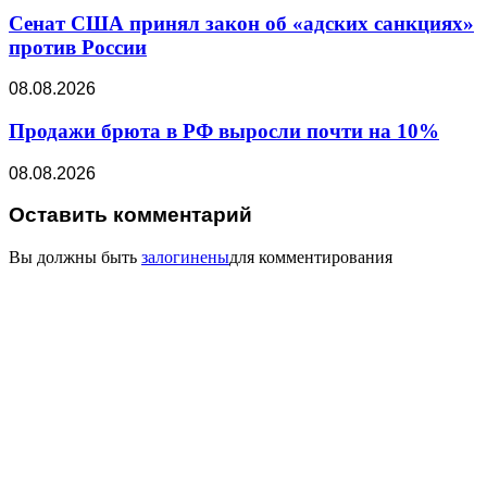
Сенат США принял закон об «адских санкциях»
против России
08.08.2026
Продажи брюта в РФ выросли почти на 10%
08.08.2026
Оставить комментарий
Вы должны быть
залогинены
для комментирования