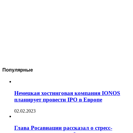
Популярные
Немецкая хостинговая компания IONOS
планирует провести IPO в Европе
02.02.2023
Глава Росавиации рассказал о стресс-