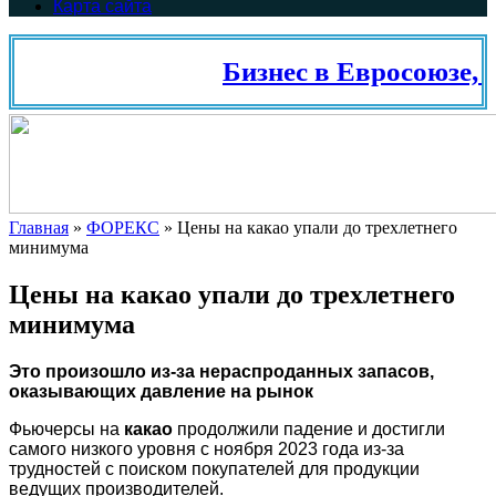
Карта сайта
Бизнес в Евросоюзе, 
Главная
»
ФОРЕКС
»
Цены на какао упали до трехлетнего
минимума
Цены на какао упали до трехлетнего
минимума
Это произошло из-за нераспроданных запасов,
оказывающих давление на рынок
Фьючерсы на
какао
продолжили падение и достигли
самого низкого уровня с ноября 2023 года из-за
трудностей с поиском покупателей для продукции
ведущих производителей.