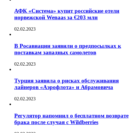
АФК «Система» купит российские отели
норвежской Wenaas за €203 млн
02.02.2023
В Росавиации заявили о предпосылках к
поставкам западных самолетов
02.02.2023
Турция заявила о рисках обслуживания
лайнеров «Аэрофлота» и Абрамовича
02.02.2023
Регулятор напомнил о бесплатном возврате
брака после случая с Wildberries