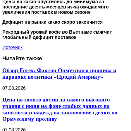
Цены на какао опустились до минимума за
последние десять месяцев из-за ожидаемого
увеличения поставок в новом сезоне
Дефицит на рынке какао скоро закончится
Рекордный урожай кофе во Вьетнаме смягчит
глобальный дефицит поставок
Источник
Читайте также
Обзор Forex: Фактор Ормузского пролива и
парадокс политики «Продай Америку»
07.08.2026
Цена на золото достигла самого высокого
уровня с июня на фоне слабых данных по
занятости и надежд на заключение сделки по
Ормузскому проливу
07.08.2026