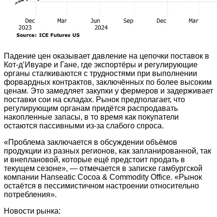
Падение цен оказывает давление на цепочки поставок в
Кот-д’Ивуаре и Гане, где экспортёры и регулирующие
органы сталкиваются с трудностями при выполнении
форвардных контрактов, заключённых по более высоким
ценам. Это замедляет закупки у фермеров и задерживает
поставки сои на складах. Рынок предполагает, что
регулирующим органам придётся распродавать
накопленные запасы, в то время как покупатели
остаются пассивными из-за слабого спроса.
«Проблема заключается в обсуждении объёмов
продукции из разных регионов, как запланированной, так
и внеплановой, которые ещё предстоит продать в
текущем сезоне», — отмечается в записке гамбургской
компании Hanseatic Cocoa & Commodity Office. «Рынок
остаётся в пессимистичном настроении относительно
потребления».
Новости рынка: