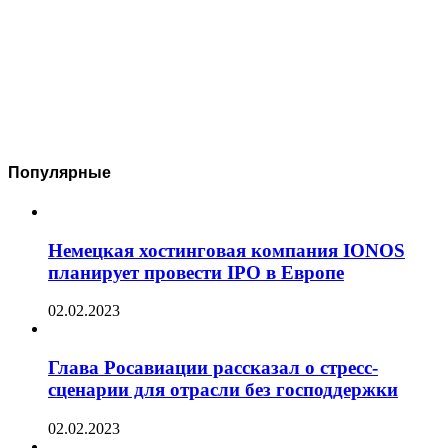
Популярные
Немецкая хостинговая компания IONOS
планирует провести IPO в Европе
02.02.2023
Глава Росавиации рассказал о стресс-
сценарии для отрасли без господдержки
02.02.2023