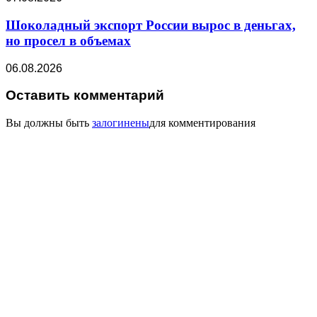
Шоколадный экспорт России вырос в деньгах,
но просел в объемах
06.08.2026
Оставить комментарий
Вы должны быть
залогинены
для комментирования