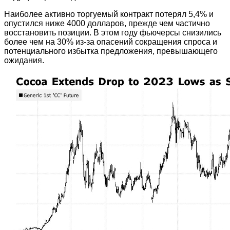
Наиболее активно торгуемый контракт потерял 5,4% и
опустился ниже 4000 долларов, прежде чем частично
восстановить позиции. В этом году фьючерсы снизились
более чем на 30% из-за опасений сокращения спроса и
потенциального избытка предложения, превышающего
ожидания.