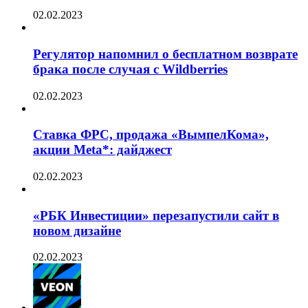
02.02.2023
Регулятор напомнил о бесплатном возврате
брака после случая с Wildberries
02.02.2023
Ставка ФРС, продажа «ВымпелКома»,
акции Meta*: дайджест
02.02.2023
«РБК Инвестиции» перезапустили сайт в
новом дизайне
02.02.2023