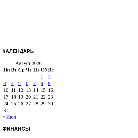
КАЛЕНДАРЬ
Август 2026
Пн
Вт
Ср
Чт
Пт
Сб
Вс
1
2
3
4
5
6
7
8
9
10
11
12
13
14
15
16
17
18
19
20
21
22
23
24
25
26
27
28
29
30
31
« Июл
ФИНАНСЫ