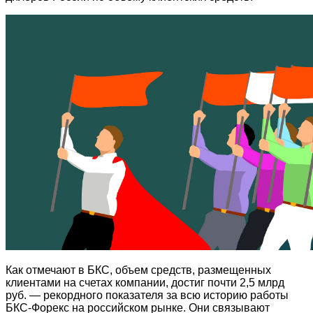
Как отмечают в БКС, объем средств, размещенных
клиентами на счетах компании, достиг почти 2,5 млрд
руб. — рекордного показателя за всю историю работы
БКС-Форекс на российском рынке. Они связывают