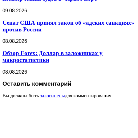
09.08.2026
Сенат США принял закон об «адских санкциях»
против России
08.08.2026
Обзор Forex: Доллар в заложниках у
макростатистики
08.08.2026
Оставить комментарий
Вы должны быть
залогинены
для комментирования