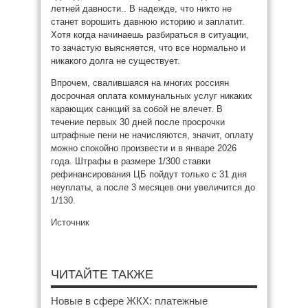
летней давности.. В надежде, что никто не
станет ворошить давнюю историю и заплатит.
Хотя когда начинаешь разбираться в ситуации,
то зачастую выясняется, что все нормально и
никакого долга не существует.
Впрочем, свалившаяся на многих россиян
досрочная оплата коммунальных услуг никаких
карающих санкций за собой не влечет. В
течение первых 30 дней после просрочки
штрафные пени не начисляются, значит, оплату
можно спокойно произвести и в январе 2026
года. Штрафы в размере 1/300 ставки
рефинансирования ЦБ пойдут только с 31 дня
неуплаты, а после 3 месяцев они увеличится до
1/130.
Источник
ЧИТАЙТЕ ТАКЖЕ
Новые в сфере ЖКХ: платежные