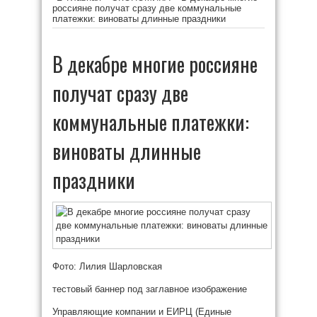
россияне получат сразу две коммунальные
платежки: виноваты длинные праздники
В декабре многие россияне
получат сразу две
коммунальные платежки:
виноваты длинные
праздники
Фото: Лилия Шарловская
тестовый баннер под заглавное изображение
Управляющие компании и ЕИРЦ (Единые