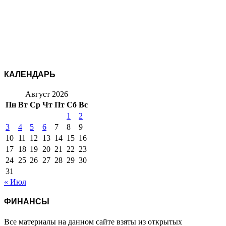
КАЛЕНДАРЬ
Август 2026
Пн
Вт
Ср
Чт
Пт
Сб
Вс
1
2
3
4
5
6
7
8
9
10
11
12
13
14
15
16
17
18
19
20
21
22
23
24
25
26
27
28
29
30
31
« Июл
ФИНАНСЫ
Все материалы на данном сайте взяты из открытых