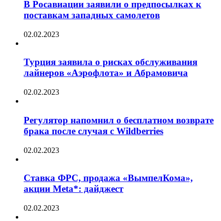
В Росавиации заявили о предпосылках к
поставкам западных самолетов
02.02.2023
Турция заявила о рисках обслуживания
лайнеров «Аэрофлота» и Абрамовича
02.02.2023
Регулятор напомнил о бесплатном возврате
брака после случая с Wildberries
02.02.2023
Ставка ФРС, продажа «ВымпелКома»,
акции Meta*: дайджест
02.02.2023