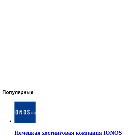
Популярные
Немецкая хостинговая компания IONOS