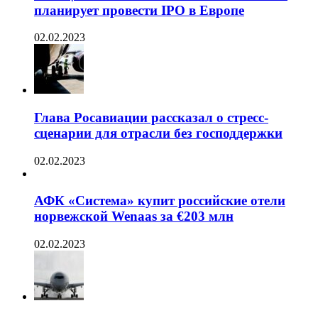
планирует провести IPO в Европе
02.02.2023
Глава Росавиации рассказал о стресс-
сценарии для отрасли без господдержки
02.02.2023
АФК «Система» купит российские отели
норвежской Wenaas за €203 млн
02.02.2023