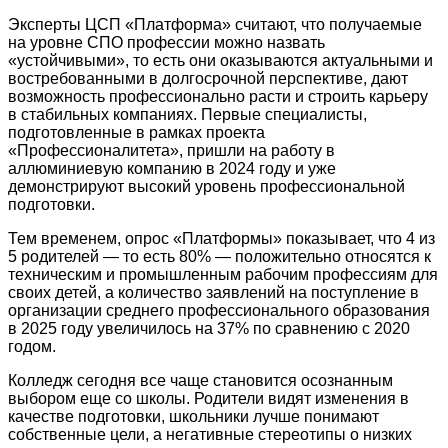
Эксперты ЦСП «Платформа» считают, что получаемые
на уровне СПО профессии можно назвать
«устойчивыми», то есть они оказываются актуальными и
востребованными в долгосрочной перспективе, дают
возможность профессионально расти и строить карьеру
в стабильных компаниях. Первые специалисты,
подготовленные в рамках проекта
«Профессионалитета», пришли на работу в
аллюминиевую компанию в 2024 году и уже
демонстрируют высокий уровень профессиональной
подготовки.
Тем временем, опрос «Платформы» показывает, что 4 из
5 родителей — то есть 80% — положительно относятся к
техническим и промышленным рабочим профессиям для
своих детей, а количество заявлений на поступление в
организации среднего профессионального образования
в 2025 году увеличилось на 37% по сравнению с 2020
годом.
Колледж сегодня все чаще становится осознанным
выбором еще со школы. Родители видят изменения в
качестве подготовки, школьники лучше понимают
собственные цели, а негативные стереотипы о низких