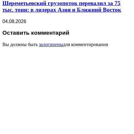
Шереметьевский грузопоток перевалил за 75
тыс. тонн: в лидерах Азия и Ближний Восток
04.08.2026
Оставить комментарий
Вы должны быть
залогинены
для комментирования