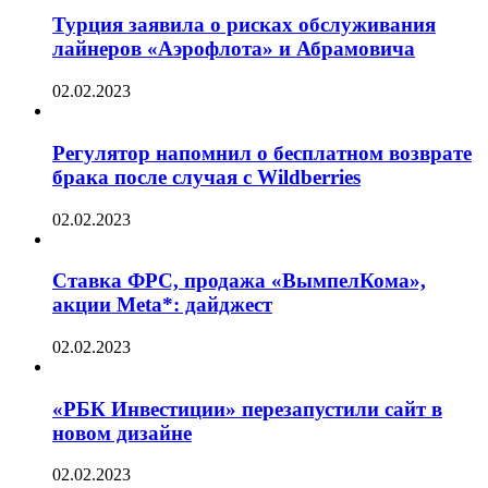
Турция заявила о рисках обслуживания
лайнеров «Аэрофлота» и Абрамовича
02.02.2023
Регулятор напомнил о бесплатном возврате
брака после случая с Wildberries
02.02.2023
Ставка ФРС, продажа «ВымпелКома»,
акции Meta*: дайджест
02.02.2023
«РБК Инвестиции» перезапустили сайт в
новом дизайне
02.02.2023