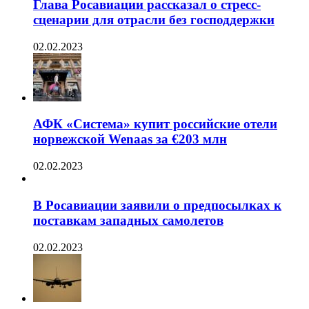
Глава Росавиации рассказал о стресс-
сценарии для отрасли без господдержки
02.02.2023
АФК «Система» купит российские отели
норвежской Wenaas за €203 млн
02.02.2023
В Росавиации заявили о предпосылках к
поставкам западных самолетов
02.02.2023