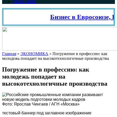
Карта сайта
Бизнес в Евросоюзе, Ш
Главная
»
ЭКОНОМИКА
»
Погружение в профессию: как
молодежь попадает на высокотехнологичные производства
Погружение в профессию: как
молодежь попадает на
высокотехнологичные производства
Фото: Ярослав Чингаев / АГН «Москва»
тестовый баннер под заглавное изображение