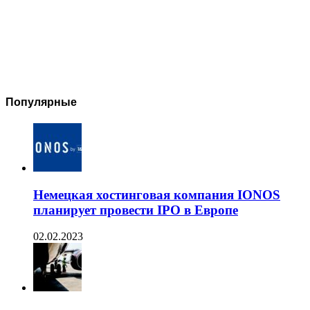
Популярные
Немецкая хостинговая компания IONOS
планирует провести IPO в Европе
02.02.2023