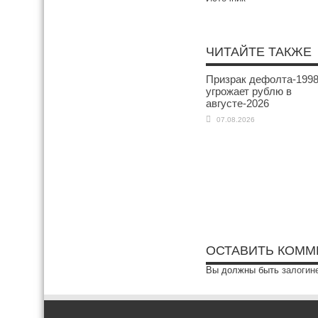
ЧИТАЙТЕ ТАКЖЕ
Призрак дефолта-199
угрожает рублю в
августе-2026
07.08.2026
ОСТАВИТЬ КОММ
Вы должны быть
залогин