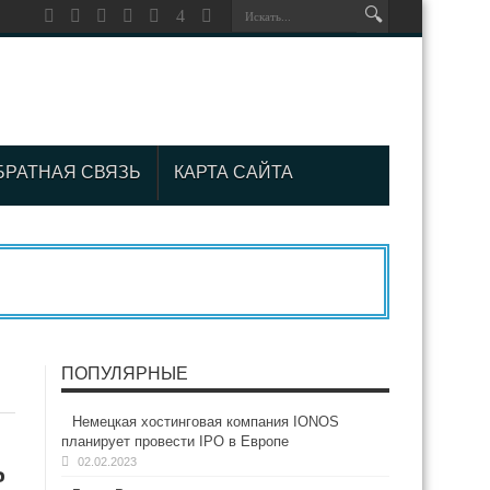
БРАТНАЯ СВЯЗЬ
КАРТА САЙТА
ПОПУЛЯРНЫЕ
Немецкая хостинговая компания IONOS
планирует провести IPO в Европе
ь
02.02.2023