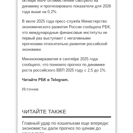
октябре МВФ оптимистичнее смотрело на
динамику и прогнозировало показатели для 2026
года выше на 0,2%.
В июле 2025 года пресс-служба Министерство
экономического развития России сообщила РБК,
что международные финансовые институты не
первый раз выступают с негативными
прогнозами относительно развития российской
экономики.
Минэкономразвития в сентябре 2025 года
сообщило, что понизило прогноз по динамике
роста российского ВВП 2025 году с 2,5 до 1%.
Читайте РБК в Telegram.
Источник
ЧИТАЙТЕ ТАКЖЕ
Главный удар по кошелькам еще впереди:
экономисты дали прогноз по ценам до