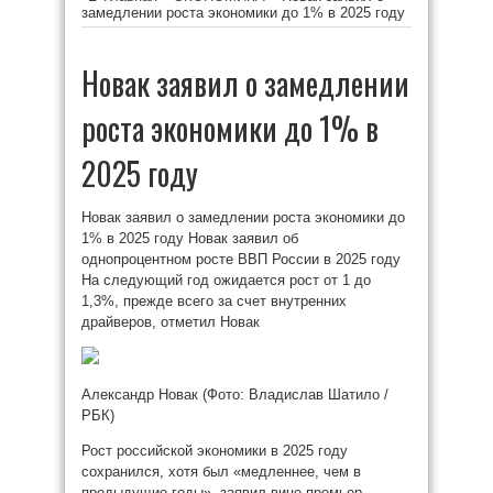
замедлении роста экономики до 1% в 2025 году
Новак заявил о замедлении
роста экономики до 1% в
2025 году
Новак заявил о замедлении роста экономики до
1% в 2025 году Новак заявил об
однопроцентном росте ВВП России в 2025 году
На следующий год ожидается рост от 1 до
1,3%, прежде всего за счет внутренних
драйверов, отметил Новак
Александр Новак
(Фото: Владислав Шатило /
РБК)
Рост российской экономики в 2025 году
сохранился, хотя был «медленнее, чем в
предыдущие годы», заявил вице-премьер