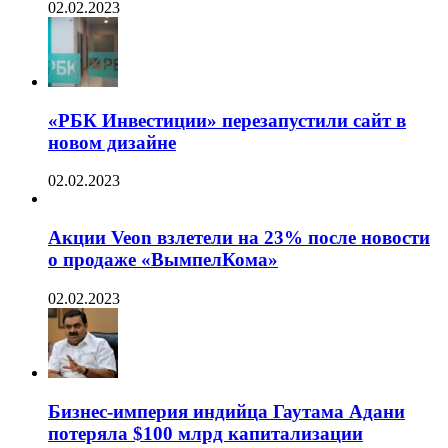
02.02.2023
«РБК Инвестиции» перезапустили сайт в
новом дизайне
02.02.2023
Акции Veon взлетели на 23% после новости
о продаже «ВымпелКома»
02.02.2023
Бизнес-империя индийца Гаутама Адани
потеряла $100 млрд капитализации