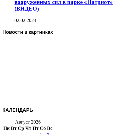
вооруженных сил в парке «Патриот»
(ВИДЕО)
02.02.2023
Новости в картинках
КАЛЕНДАРЬ
Август 2026
Пн
Вт
Ср
Чт
Пт
Сб
Вс
1
2