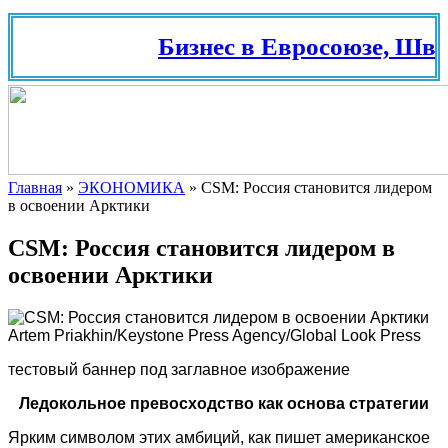
Бизнес в Евросоюзе, Швей
Главная
»
ЭКОНОМИКА
»
CSM: Россия становится лидером
в освоении Арктики
CSM: Россия становится лидером в
освоении Арктики
Artem Priakhin/Keystone Press Agency/Global Look Press
тестовый баннер под заглавное изображение
Ледокольное превосходство как основа стратегии
Ярким символом этих амбиций, как пишет американское