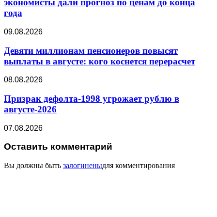
экономисты дали прогноз по ценам до конца
года
09.08.2026
Девяти миллионам пенсионеров повысят
выплаты в августе: кого коснется перерасчет
08.08.2026
Призрак дефолта-1998 угрожает рублю в
августе-2026
07.08.2026
Оставить комментарий
Вы должны быть
залогинены
для комментирования