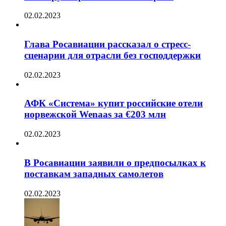
02.02.2023
Глава Росавиации рассказал о стресс-
сценарии для отрасли без господдержки
02.02.2023
АФК «Система» купит российские отели
норвежской Wenaas за €203 млн
02.02.2023
В Росавиации заявили о предпосылках к
поставкам западных самолетов
02.02.2023