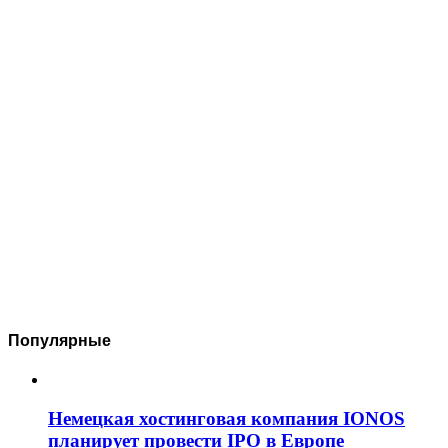
Популярные
Немецкая хостинговая компания IONOS
планирует провести IPO в Европе