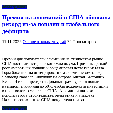
Читать далее »
Премия на алюминий в США обновила
рекорд из-за пошлин и глобального
дефицита
11.11.2025
Оставить комментарий
72 Просмотров
Премии для покупателей алюминия на физическом рынке
США достигли исторического максимума. Причины: резкий
рост импортных пошлин и общемировая нехватка металла
Горы бокситов на интегрированном алюминиевом заводе
Shandong Nanshan Aluminium на острове Бинтан. Источник:
Reuters 4 июня президент Дональд Трамп удвоил пошлины
на импорт алюминия до 50%, чтобы поддержать инвестиции
в производство металла в США. Алюминий широко
используется в строительстве, энергетике и упаковке.
На физическом рынке США покупатели платят ...
Читать далее »