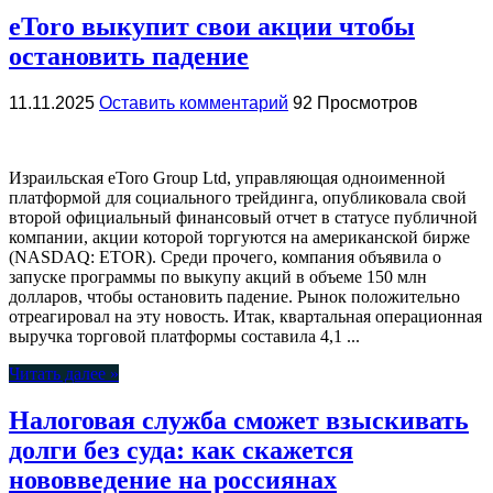
eToro выкупит свои акции чтобы
остановить падение
11.11.2025
Оставить комментарий
92 Просмотров
Израильская eToro Group Ltd, управляющая одноименной
платформой для социального трейдинга, опубликовала свой
второй официальный финансовый отчет в статусе публичной
компании, акции которой торгуются на американской бирже
(NASDAQ: ETOR). Среди прочего, компания объявила о
запуске программы по выкупу акций в объеме 150 млн
долларов, чтобы остановить падение. Рынок положительно
отреагировал на эту новость. Итак, квартальная операционная
выручка торговой платформы составила 4,1 ...
Читать далее »
Налоговая служба сможет взыскивать
долги без суда: как скажется
нововведение на россиянах