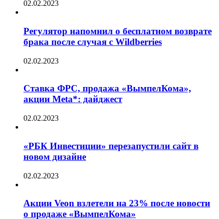
02.02.2023
Регулятор напомнил о бесплатном возврате
брака после случая с Wildberries
02.02.2023
Ставка ФРС, продажа «ВымпелКома»,
акции Meta*: дайджест
02.02.2023
«РБК Инвестиции» перезапустили сайт в
новом дизайне
02.02.2023
Акции Veon взлетели на 23% после новости
о продаже «ВымпелКома»