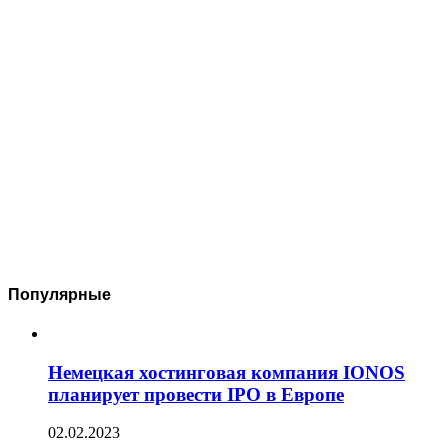
Популярные
Немецкая хостинговая компания IONOS
планирует провести IPO в Европе
02.02.2023