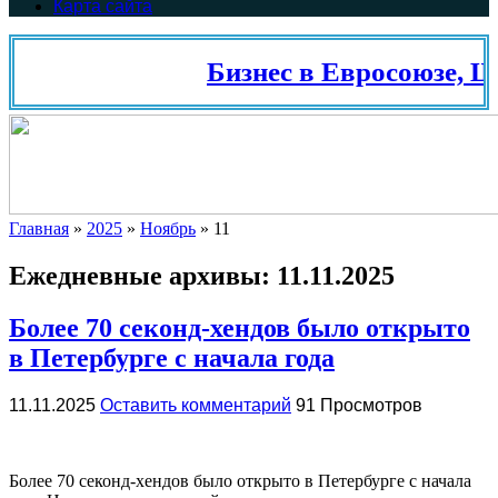
Карта сайта
Бизнес в Евросоюзе, Шв
Главная
»
2025
»
Ноябрь
»
11
Ежедневные архивы:
11.11.2025
Более 70 секонд-хендов было открыто
в Петербурге с начала года
11.11.2025
Оставить комментарий
91 Просмотров
Более 70 секонд-хендов было открыто в Петербурге с начала