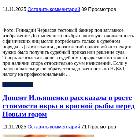
11.11.2025
Оставить комментарий
89 Просмотров
Фото: Геннадий Черкасов тестовый баннер под заглавное
изображение До нынешнего ноября налоговую задолженность
с физических лиц могли потребовать только в судебном
порядке. Для взыскания доначислений налоговой инспекции
нужно было получить судебный приказ или решение суда.
Теперь же взыскать долг в судебном порядке можно только
при наличии спора относительно сумм начислений. Если у
налогоплательщиков образуется задолженность по НДФЛ,
налогу на профессиональный ...
Читать далее »
Доцент Ильяшенко рассказала о росте
стоимости икры и красной рыбы перед
Новым годом
11.11.2025
Оставить комментарий
71 Просмотров