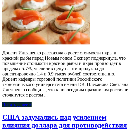
Доцент Ильяшенко рассказала о росте стоимости икры и
красной рыбы перед Новым годом Эксперт подчеркнула, что
повышение стоимости красной рыбы и икры произойдет в
пределах 5-7%, увеличив цену на эти продукты до
ориентировочно 1,4 и 9,9 тысяч рублей соответственно.
Доцент кафедры торговой политики Российского
экономического университета имени Г.В. Плеханова Светлана
Ильяшенко сообщила, что к новогодним праздникам россияне
столкнутся с ростом ...
Читать далее »
США задумались над усилением
влияния доллара для противодействия