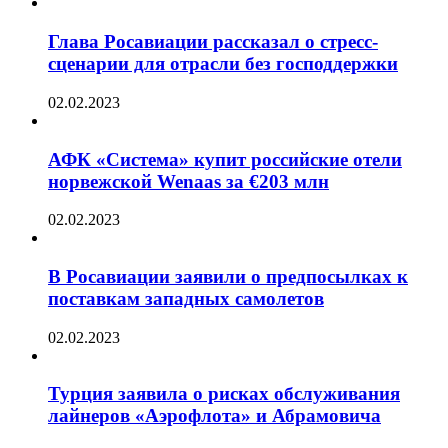
Глава Росавиации рассказал о стресс-
сценарии для отрасли без господдержки
02.02.2023
АФК «Система» купит российские отели
норвежской Wenaas за €203 млн
02.02.2023
В Росавиации заявили о предпосылках к
поставкам западных самолетов
02.02.2023
Турция заявила о рисках обслуживания
лайнеров «Аэрофлота» и Абрамовича