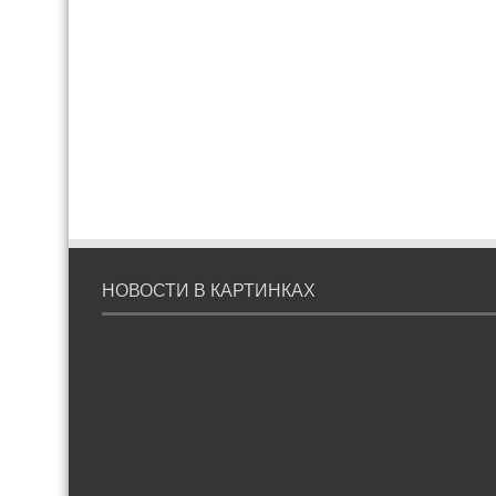
НОВОСТИ В КАРТИНКАХ