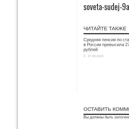
soveta-sudej-9
ЧИТАЙТЕ ТАКЖЕ
Средняя пенсия по ст
в России превысила 27
рублей
07.08.2026
ОСТАВИТЬ КОММ
Вы должны быть
залогин