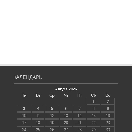
КАЛЕНДАРЬ
Август 2026
Пн
Вт
Ср
Чт
Пт
Сб
Вс
1
2
3
4
5
6
7
8
9
10
11
12
13
14
15
16
17
18
19
20
21
22
23
24
25
26
27
28
29
30