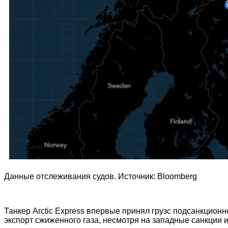
Данные отслеживания судов. Источник: Bloomberg
Танкер Arctic Express впервые принял грузс подсанкцион
экспорт сжиженного газа, несмотря на западные санкции 