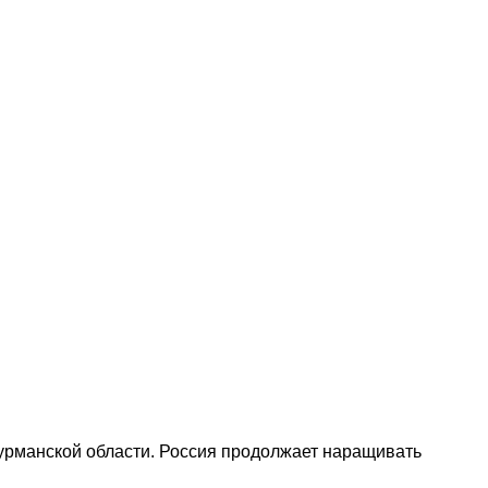
Мурманской области. Россия продолжает наращивать