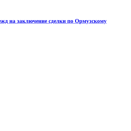
дежд на заключение сделки по Ормузскому