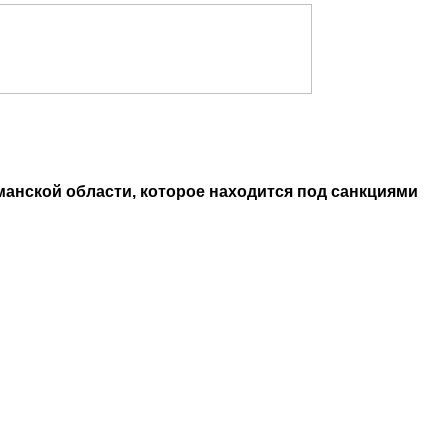
манской области, которое находится под санкциями