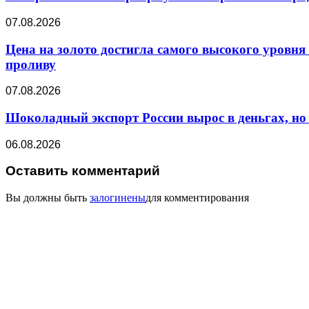
07.08.2026
Цена на золото достигла самого высокого уровня
проливу
07.08.2026
Шоколадный экспорт России вырос в деньгах, но 
06.08.2026
Оставить комментарий
Вы должны быть
залогинены
для комментирования