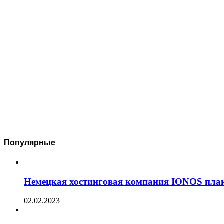
Популярные
Немецкая хостинговая компания IONOS план
02.02.2023