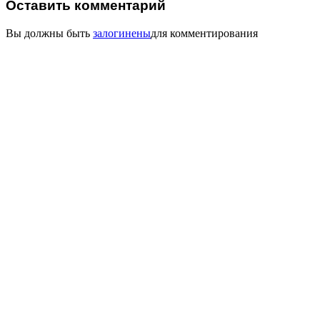
Оставить комментарий
Вы должны быть
залогинены
для комментирования