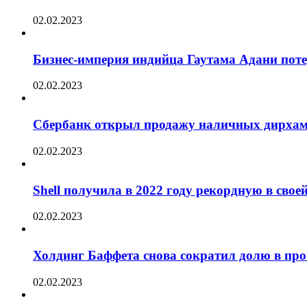
02.02.2023
Бизнес-империя индийца Гаутама Адани пот
02.02.2023
Сбербанк открыл продажу наличных дирха
02.02.2023
Shell получила в 2022 году рекордную в сво
02.02.2023
Холдинг Баффета снова сократил долю в пр
02.02.2023