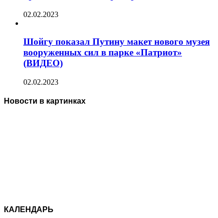
02.02.2023
Шойгу показал Путину макет нового музея
вооруженных сил в парке «Патриот»
(ВИДЕО)
02.02.2023
Новости в картинках
КАЛЕНДАРЬ