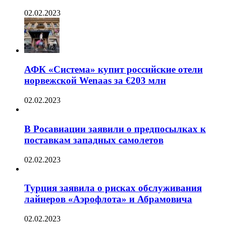
02.02.2023
АФК «Система» купит российские отели
норвежской Wenaas за €203 млн
02.02.2023
В Росавиации заявили о предпосылках к
поставкам западных самолетов
02.02.2023
Турция заявила о рисках обслуживания
лайнеров «Аэрофлота» и Абрамовича
02.02.2023